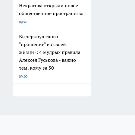
Некрасова открыли новое
общественное пространство
09:43
Вычеркнул слово
"прощение" из своей
жизни»: 4 мудрых правила
Алексея Гуськова - важно
тем, кому за 50
09:00