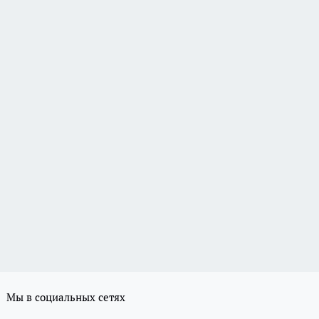
Мы в социальных сетях