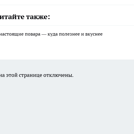
итайте также:
 настоящие повара — куда полезнее и вкуснее
а этой странице отключены.