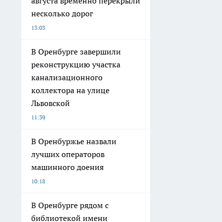
августа временно перекрыли
несколько дорог
13:03
В Оренбурге завершили
реконструкцию участка
канализационного
коллектора на улице
Львовской
11:39
В Оренбуржье назвали
лучших операторов
машинного доения
10:18
В Оренбурге рядом с
библиотекой имени