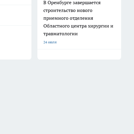
В Оренбурге завершается
строительство нового
приемного отделения
Областного центра хирургии и
травматологии
24 июля