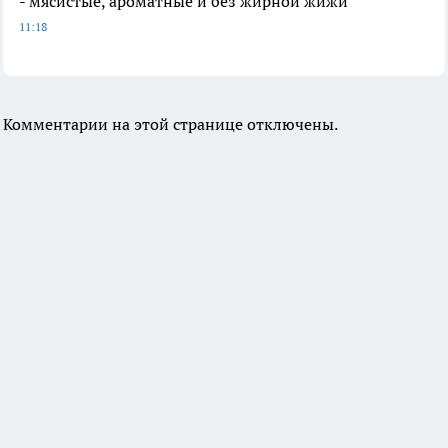
- мясистые, ароматные и без жирной жижи
11:18
Комментарии на этой странице отключены.