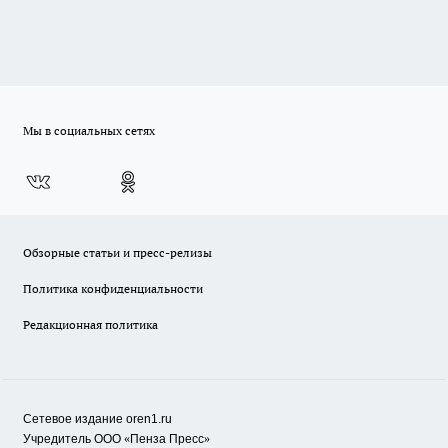
Мы в социальных сетях
Обзорные статьи и пресс-релизы
Политика конфиденциальности
Редакционная политика
Сетевое издание oren1.ru
«
»
Учредитель ООО
Пенза Пресс