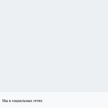
Мы в социальных сетях