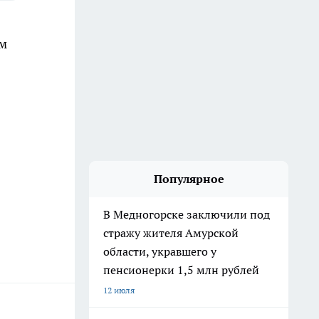
ам
Популярное
В Медногорске заключили под
стражу жителя Амурской
области, укравшего у
пенсионерки 1,5 млн рублей
12 июля