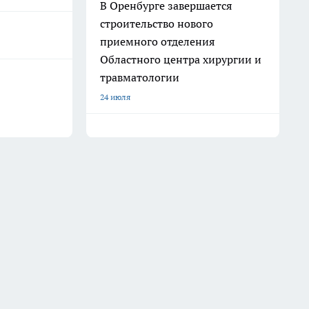
В Оренбурге завершается
строительство нового
приемного отделения
Областного центра хирургии и
травматологии
24 июля