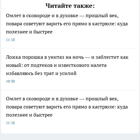
Читайте также:
Омлет в сковороде и в духовке — прошлый век,
повара советуют варить его прямо в кастрюле: куда
полезнее и быстрее
11:18
Ложка порошка в унитаз на ночь — и заблестит как
новый: от подтеков и известкового налета
избавляюсь без трат и усилий
10:30
Омлет в сковороде и в духовке — прошлый век,
повара советуют варить его прямо в кастрюле: куда
полезнее и быстрее
11:18