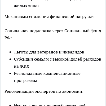
жилых зонах
Механизмы снижения финансовой нагрузки
Социальная поддержка через Социальный фонд
РФ:
Льготы для ветеранов и инвалидов
Субсидии семьям с высокой долей расходов
на ЖКХ
Региональные компенсационные
программы
Рекомендации экспертов по экономии:
Использование энергосберегающей