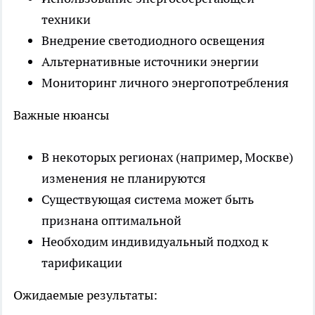
техники
Внедрение светодиодного освещения
Альтернативные источники энергии
Мониторинг личного энергопотребления
Важные нюансы
В некоторых регионах (например, Москве)
изменения не планируются
Существующая система может быть
признана оптимальной
Необходим индивидуальный подход к
тарификации
Ожидаемые результаты: