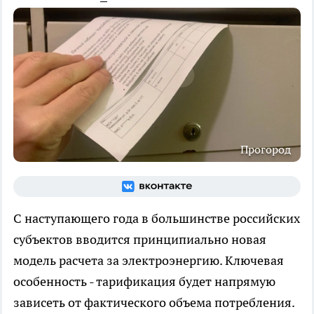
Прогород
С наступающего года в большинстве российских
субъектов вводится принципиально новая
модель расчета за электроэнергию. Ключевая
особенность - тарификация будет напрямую
зависеть от фактического объема потребления.