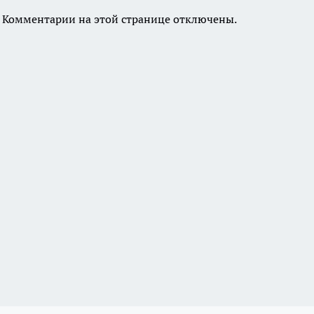
Комментарии на этой странице отключены.