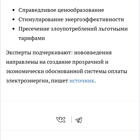
Справедливое ценообразование
Стимулирование энергоэффективности
Пресечение злоупотреблений льготными
тарифами
Эксперты подчеркивают: нововведения
направлены на создание прозрачной и
экономически обоснованной системы оплаты
электроэнергии, пишет
источник
.