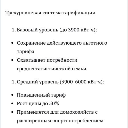
Трехуровневая система тарификации
Базовый уровень (до 3900 кВт·ч):
Сохранение действующего льготного
тарифа
Охватывает потребности
среднестатистической семьи
Средний уровень (3900-6000 кВт·ч):
Повышенный тариф
Рост цены до 50%
Применяется для домохозяйств с
расширенным энергопотреблением