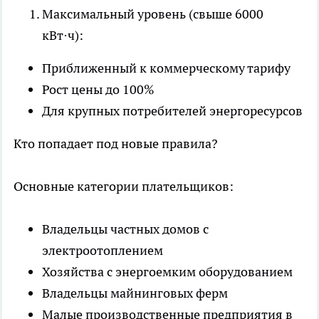
Максимальный уровень (свыше 6000
кВт·ч):
Приближенный к коммерческому тарифу
Рост цены до 100%
Для крупных потребителей энергоресурсов
Кто попадает под новые правила?
Основные категории плательщиков:
Владельцы частных домов с
электроотоплением
Хозяйства с энергоемким оборудованием
Владельцы майнинговых ферм
Малые производственные предприятия в