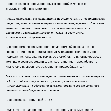
в сфере связи, информационных технологий и массовых
коммуникаций (Роскомнадзор).
Любые материалы, размещенные на портале «oren1.ru» сотрудниками
редакции, внештатными авторами и читателями, являются объектами
авторского права. Права «oren1.ru» на указанные материалы
охраняются законодательством о правах на результаты
интеллектуальной деятельности.
Вся информация, размещенная на данном сайте, охраняется в
соответствии с законодательством РФ об авторском праве и не
подлежит использованию кем-либо в какой бы то ни было форме, в
том числе воспроизведению, распространению, переработке не
иначе как с письменного разрешения правообладателя.
Все фотографические произведения, отмеченные подписью автора на
сайте «oren1.ru» защищены авторским правом и являются
интеллектуальной собственностью. Копирование без письменного
согласия правообладателя запрещено.
Возрастная категория сайта 16+.
Редакция портала не несет ответственности за комментарии