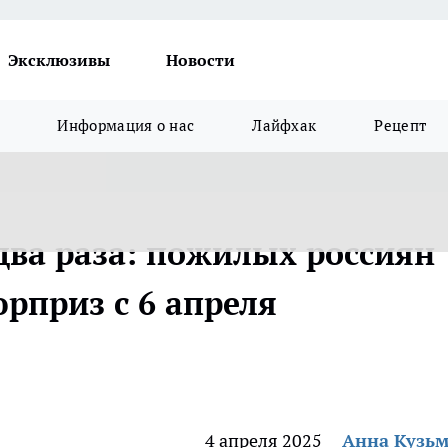
Эксклюзивы
Новости
Информация о нас
Лайфхак
Рецепт
два раза: пожилых россиян
рприз с 6 апреля
4 апреля 2025
Анна Кузь