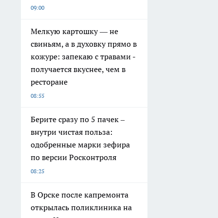
09:00
Мелкую картошку — не
свиньям, а в духовку прямо в
кожуре: запекаю с травами -
получается вкуснее, чем в
ресторане
08:55
Берите сразу по 5 пачек –
внутри чистая польза:
одобренные марки зефира
по версии Росконтроля
08:25
В Орске после капремонта
открылась поликлиника на