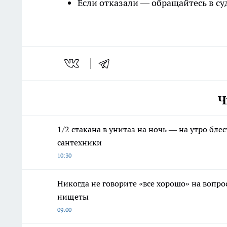
Если отказали — обращайтесь в су
Ч
1/2 стакана в унитаз на ночь — на утро бл
сантехники
10:30
Никогда не говорите «все хорошо» на вопрос
нищеты
09:00