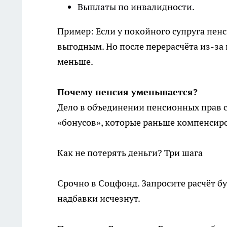
Выплаты по инвалидности.
Пример: Если у покойного супруга пен
выгодным. Но после перерасчёта из-за
меньше.
Почему пенсия уменьшается?
Дело в объединении пенсионных прав су
«бонусов», которые раньше компенсир
Как не потерять деньги? Три шага
Срочно в Соцфонд. Запросите расчёт бу
надбавки исчезнут.