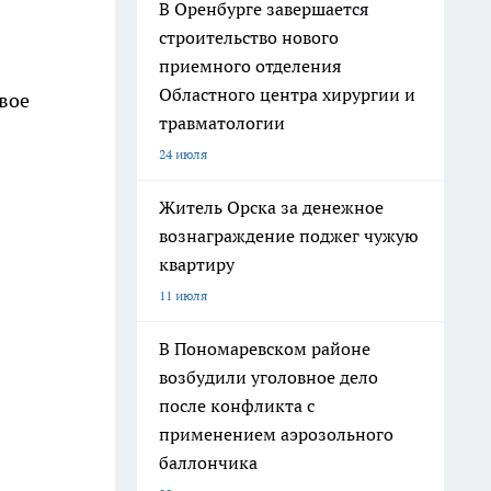
В Оренбурге завершается
строительство нового
приемного отделения
Областного центра хирургии и
вое
травматологии
24 июля
Житель Орска за денежное
вознаграждение поджег чужую
квартиру
11 июля
В Пономаревском районе
возбудили уголовное дело
после конфликта с
применением аэрозольного
баллончика