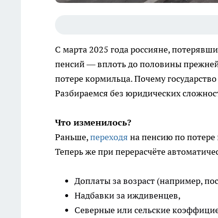
С марта 2025 года россияне, потерявши
пенсий — вплоть до половины прежней 
потере кормильца. Почему государство
Разбираемся без юридических сложнос
Что изменилось?
Раньше,
переходя
на пенсию по потере
Теперь же при перерасчёте автоматиче
Доплаты за возраст (например, пос
Надбавки за иждивенцев,
Северные или сельские коэффици