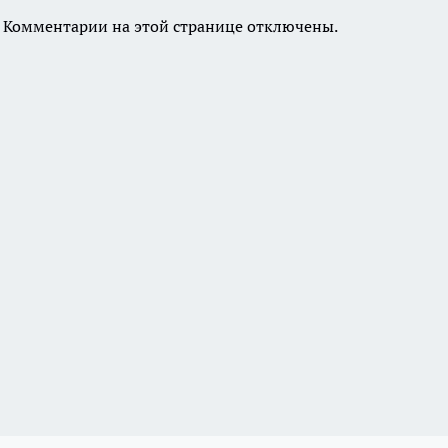
Комментарии на этой странице отключены.