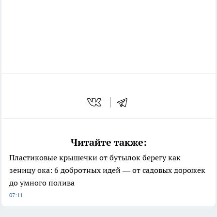
Читайте также:
Пластиковые крышечки от бутылок берегу как
зеницу ока: 6 добротных идей — от садовых дорожек
до умного полива
07:11