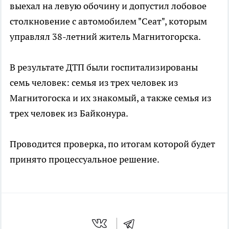
выехал на левую обочину и допустил лобовое
столкновение с автомобилем "Сеат", которым
управлял 38-летний житель Магнитогорска.
В результате ДТП были госпитализированы
семь человек: семья из трех человек из
Магнитогоска и их знакомый, а также семья из
трех человек из Байконура.
Проводится проверка, по итогам которой будет
принято процессуальное решение.