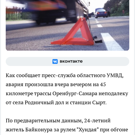
Как сообщает пресс-служба областного УМВД,
авария произошла вчера вечером на 45
километре трассы Оренбург-Самара неподалеку
от села Родничный дол и станции Сырт.
По предварительным данным, 24-летний
житель Байконура за рулем "Хундая" при обгоне