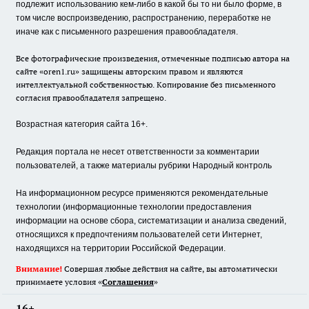
подлежит использованию кем-либо в какой бы то ни было форме, в
том числе воспроизведению, распространению, переработке не
иначе как с письменного разрешения правообладателя.
Все фотографические произведения, отмеченные подписью автора на
сайте «oren1.ru» защищены авторским правом и являются
интеллектуальной собственностью. Копирование без письменного
согласия правообладателя запрещено.
Возрастная категория сайта 16+.
Редакция портала не несет ответственности за комментарии
пользователей, а также материалы рубрики Народный контроль
На информационном ресурсе применяются рекомендательные
технологии (информационные технологии предоставления
информации на основе сбора, систематизации и анализа сведений,
относящихся к предпочтениям пользователей сети Интернет,
находящихся на территории Российской Федерации.
Внимание!
Совершая любые действия на сайте, вы автоматически
принимаете условия «
Cоглашения
»
16+