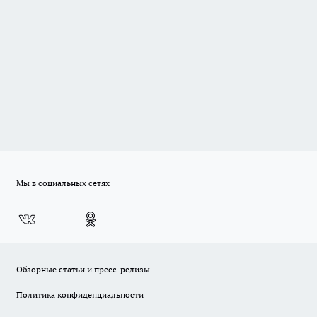
Мы в социальных сетях
Обзорные статьи и пресс-релизы
Политика конфиденциальности