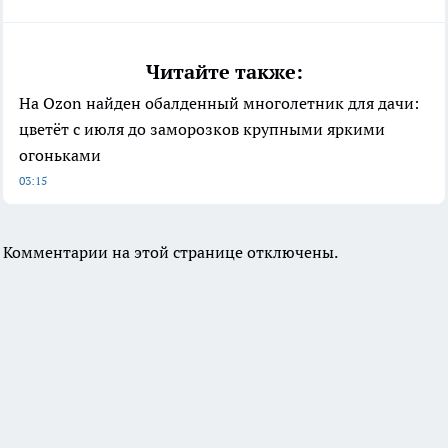
Читайте также:
На Ozon найден обалденный многолетник для дачи:
цветёт с июля до заморозков крупными яркими
огоньками
03:15
Комментарии на этой странице отключены.