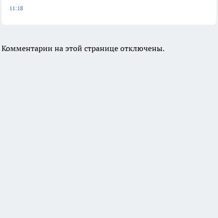
11:18
Комментарии на этой странице отключены.