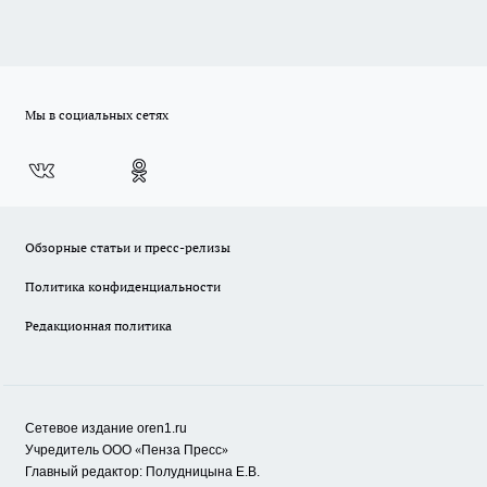
Мы в социальных сетях
Обзорные статьи и пресс-релизы
Политика конфиденциальности
Редакционная политика
Сетевое издание oren1.ru
«
»
Учредитель ООО
Пенза Пресс
Главный редактор: Полудницына Е.В.