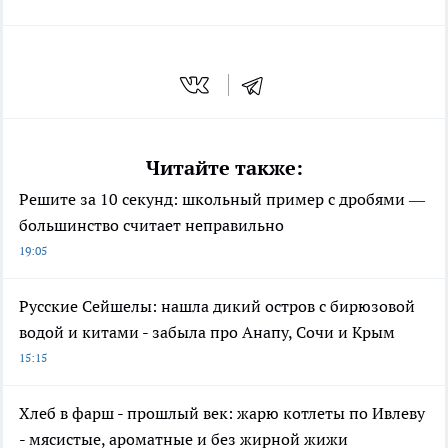
Читайте также:
Решите за 10 секунд: школьный пример с дробями —
большинство считает неправильно
19:05
Русские Сейшелы: нашла дикий остров с бирюзовой
водой и китами - забыла про Анапу, Сочи и Крым
15:15
Хлеб в фарш - прошлый век: жарю котлеты по Ивлеву
- мясистые, ароматные и без жирной жижи