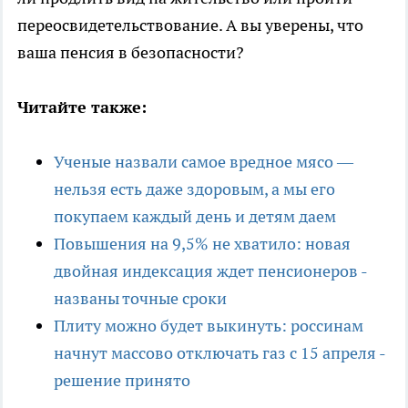
переосвидетельствование. А вы уверены, что
ваша пенсия в безопасности?
Читайте также:
Ученые назвали самое вредное мясо —
нельзя есть даже здоровым, а мы его
покупаем каждый день и детям даем
Повышения на 9,5% не хватило: новая
двойная индексация ждет пенсионеров -
названы точные сроки
Плиту можно будет выкинуть: россинам
начнут массово отключать газ с 15 апреля -
решение принято