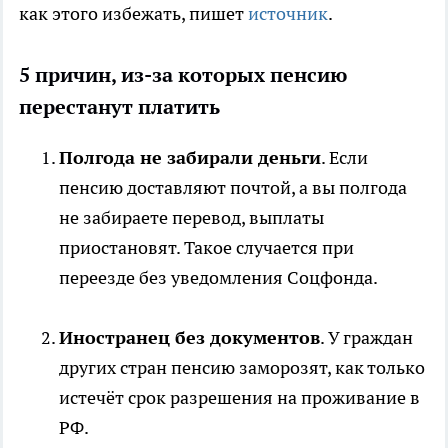
как этого избежать, пишет
источник
.
5 причин, из-за которых пенсию
перестанут платить
Полгода не забирали деньги
. Если
пенсию доставляют почтой, а вы полгода
не забираете перевод, выплаты
приостановят. Такое случается при
переезде без уведомления Соцфонда.
Иностранец без документов
. У граждан
других стран пенсию заморозят, как только
истечёт срок разрешения на проживание в
РФ.