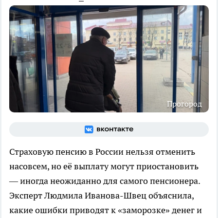
Прогород
Страховую пенсию в России нельзя отменить
насовсем, но её выплату могут приостановить
— иногда неожиданно для самого пенсионера.
Эксперт Людмила Иванова-Швец объяснила,
какие ошибки приводят к «заморозке» денег и