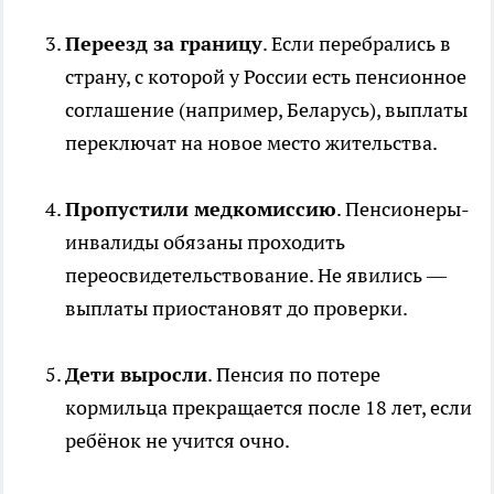
Переезд за границу
. Если перебрались в
страну, с которой у России есть пенсионное
соглашение (например, Беларусь), выплаты
переключат на новое место жительства.
Пропустили медкомиссию
. Пенсионеры-
инвалиды обязаны проходить
переосвидетельствование. Не явились —
выплаты приостановят до проверки.
Дети выросли
. Пенсия по потере
кормильца прекращается после 18 лет, если
ребёнок не учится очно.