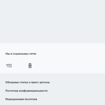
Мы в социальных сетях
Обзорные статьи и пресс-релизы
Политика конфиденциальности
Редакционная политика