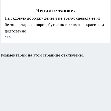
Читайте также:
На садовую дорожку деньги не трачу: сделала ее из
бетона, старых ковров, бутылок и хлама — красиво и
долговечно
05:34
Комментарии на этой странице отключены.