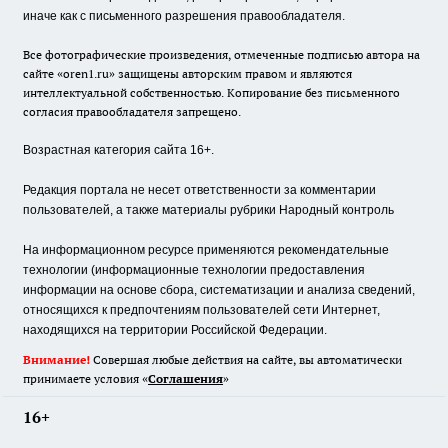
иначе как с письменного разрешения правообладателя.
Все фотографические произведения, отмеченные подписью автора на
сайте «oren1.ru» защищены авторским правом и являются
интеллектуальной собственностью. Копирование без письменного
согласия правообладателя запрещено.
Возрастная категория сайта 16+.
Редакция портала не несет ответственности за комментарии
пользователей, а также материалы рубрики Народный контроль
На информационном ресурсе применяются рекомендательные
технологии (информационные технологии предоставления
информации на основе сбора, систематизации и анализа сведений,
относящихся к предпочтениям пользователей сети Интернет,
находящихся на территории Российской Федерации.
Внимание!
Совершая любые действия на сайте, вы автоматически
принимаете условия «
Cоглашения
»
16+