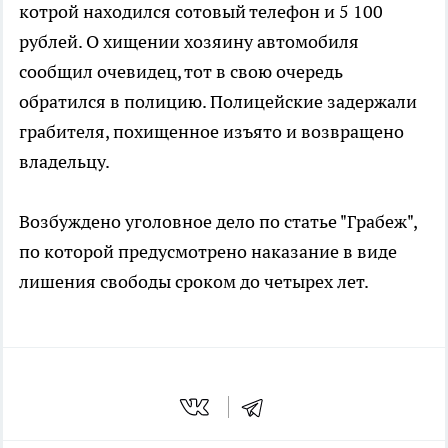
котрой находился сотовый телефон и 5 100
рублей. О хищении хозяину автомобиля
сообщил очевидец, тот в свою очередь
обратился в полицию. Полицейские задержали
грабителя, похищенное изъято и возвращено
владельцу.
Возбуждено уголовное дело по статье "Грабеж",
по которой предусмотрено наказание в виде
лишения свободы сроком до четырех лет.