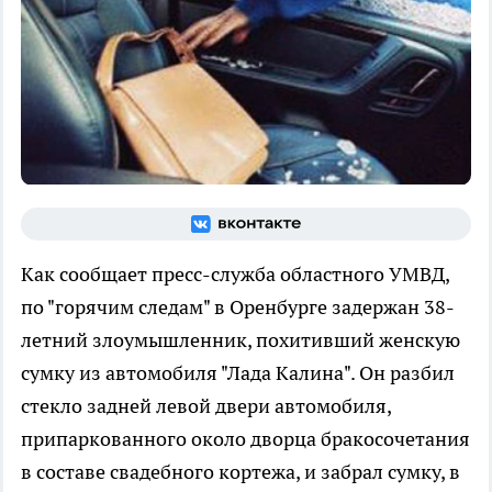
Как сообщает пресс-служба областного УМВД,
по "горячим следам" в Оренбурге задержан 38-
летний злоумышленник, похитивший женскую
сумку из автомобиля "Лада Калина". Он разбил
стекло задней левой двери автомобиля,
припаркованного около дворца бракосочетания
в составе свадебного кортежа, и забрал сумку, в