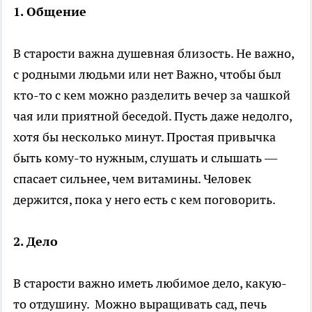
1. Общение
В старости важна душевная близость. Не важно,
с родными людьми или нет Важно, чтобы был
кто-то с кем можно разделить вечер за чашкой
чая или приятной беседой. Пусть даже недолго,
хотя бы несколько минут. Простая привычка
быть кому-то нужным, слушать и слышать —
спасает сильнее, чем витамины. Человек
держится, пока у него есть с кем поговорить.
2. Дело
В старости важно иметь любимое дело, какую-
то отдушину. Можно выращивать сад, печь