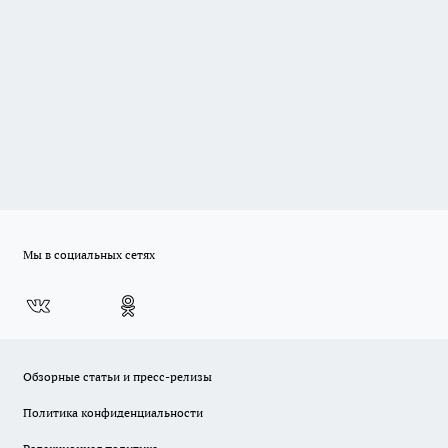
Мы в социальных сетях
Обзорные статьи и пресс-релизы
Политика конфиденциальности