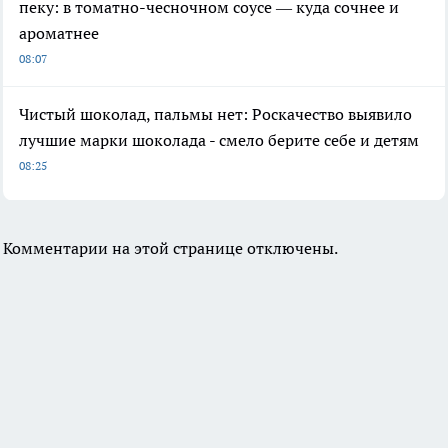
пеку: в томатно-чесночном соусе — куда сочнее и
ароматнее
08:07
Чистый шоколад, пальмы нет: Роскачество выявило
лучшие марки шоколада - смело берите себе и детям
08:25
Комментарии на этой странице отключены.