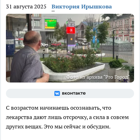
31 августа 2025
Виктория Ирышкова
Фото из архива "Pro Город"
С возрастом начинаешь осознавать, что
лекарства дают лишь отсрочку, а сила в совсем
других вещах. Это мы сейчас и обсудим.