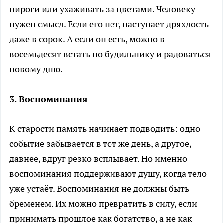
пироги или ухаживать за цветами. Человеку
нужен смысл. Если его нет, наступает дряхлость
даже в сорок. А если он есть, можно в
восемьдесят встать по будильнику и радоваться
новому дню.
3. Воспоминания
К старости память начинает подводить: одно
событие забывается в тот же день, а другое,
давнее, вдруг резко всплывает. Но именно
воспоминания поддерживают душу, когда тело
уже устаёт. Воспоминания не должны быть
бременем. Их можно превратить в силу, если
принимать прошлое как богатство, а не как