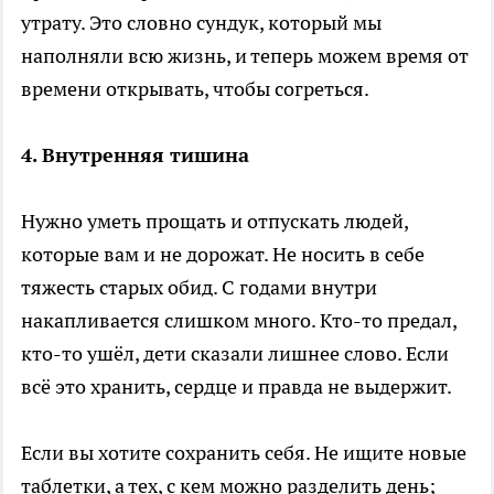
утрату. Это словно сундук, который мы
наполняли всю жизнь, и теперь можем время от
времени открывать, чтобы согреться.
4. Внутренняя тишина
Нужно уметь прощать и отпускать людей,
которые вам и не дорожат. Не носить в себе
тяжесть старых обид. С годами внутри
накапливается слишком много. Кто-то предал,
кто-то ушёл, дети сказали лишнее слово. Если
всё это хранить, сердце и правда не выдержит.
Если вы хотите сохранить себя. Не ищите новые
таблетки, а тех, с кем можно разделить день;