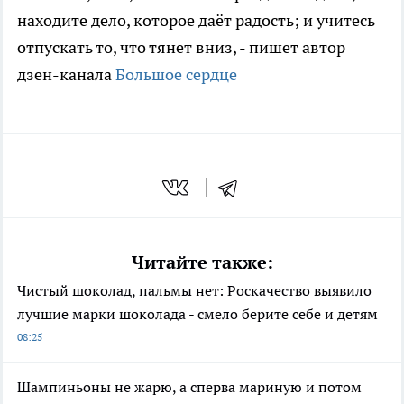
находите дело, которое даёт радость; и учитесь
отпускать то, что тянет вниз, - пишет автор
дзен-канала
Большое сердце
Читайте также:
Чистый шоколад, пальмы нет: Роскачество выявило
лучшие марки шоколада - смело берите себе и детям
08:25
Шампиньоны не жарю, а сперва мариную и потом