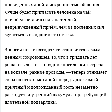
проведённых дней, а искренностью общения.
Лучше будет пригласить человека на чай
или обед, оставив силы на тёплый,
непринуждённый приём, чем из последних сил
мучиться в ожидании его отъезда.
Энергия после пятидесяти становится самым
ценным сокровищем. То, что в тридцать лет
решалось легко — поздние посиделки, встреча
на вокзале, ранние проводы, — теперь отнимает
силы на несколько дней вперёд. Даже самый
приятный и долгожданный гость незаметно
расходует внутренний аккумулятор, требующий
длительной подзарядки.