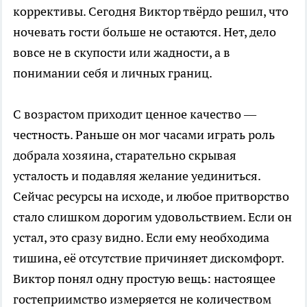
коррективы. Сегодня Виктор твёрдо решил, что
ночевать гости больше не остаются. Нет, дело
вовсе не в скупости или жадности, а в
понимании себя и личных границ.
С возрастом приходит ценное качество —
честность. Раньше он мог часами играть роль
добрала хозяина, старательно скрывая
усталость и подавляя желание уединиться.
Сейчас ресурсы на исходе, и любое притворство
стало слишком дорогим удовольствием. Если он
устал, это сразу видно. Если ему необходима
тишина, её отсутствие причиняет дискомфорт.
Виктор понял одну простую вещь: настоящее
гостеприимство измеряется не количеством