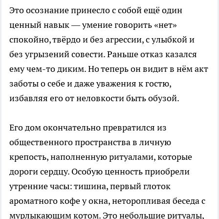
Это осознание принесло с собой ещё один
ценный навык — умение говорить «нет»
спокойно, твёрдо и без агрессии, с улыбкой и
без угрызений совести. Раньше отказ казался
ему чем-то диким. Но теперь он видит в нём акт
заботы о себе и даже уважения к гостю,
избавляя его от неловкости быть обузой.
Его дом окончательно превратился из
общественного пространства в личную
крепость, наполненную ритуалами, которые
дороги сердцу. Особую ценность приобрели
утренние часы: тишина, первый глоток
ароматного кофе у окна, неторопливая беседа с
мурлыкающим котом. Это небольшие ритуалы,