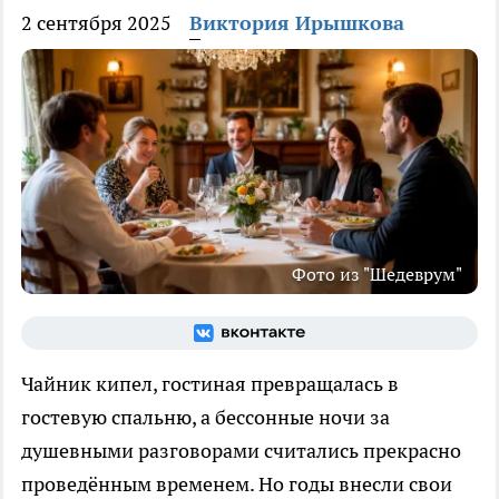
2 сентября 2025
Виктория Ирышкова
Фото из "Шедеврум"
Чайник кипел, гостиная превращалась в
гостевую спальню, а бессонные ночи за
душевными разговорами считались прекрасно
проведённым временем. Но годы внесли свои