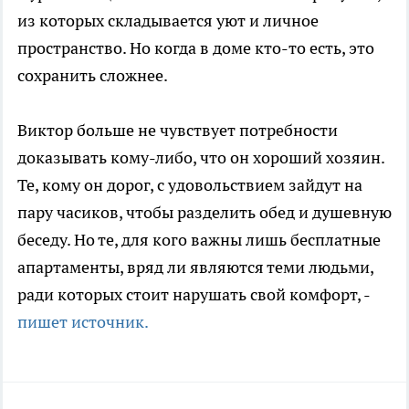
из которых складывается уют и личное
пространство. Но когда в доме кто-то есть, это
сохранить сложнее.
Виктор больше не чувствует потребности
доказывать кому-либо, что он хороший хозяин.
Те, кому он дорог, с удовольствием зайдут на
пару часиков, чтобы разделить обед и душевную
беседу. Но те, для кого важны лишь бесплатные
апартаменты, вряд ли являются теми людьми,
ради которых стоит нарушать свой комфорт, -
пишет источник.