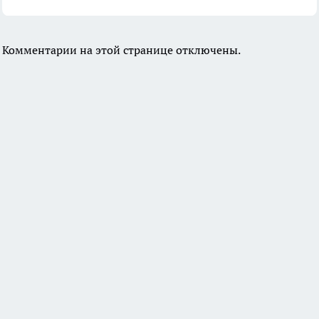
Комментарии на этой странице отключены.