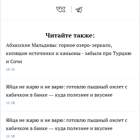
Читайте также:
Абхазские Мальдивы: горное озеро-зеркало,
кипящие источники и каньоны - забыла про Турцию
и Сочи
15:15
Яйца не жарю и не варю: готовлю пышный омлет с
кабачком в банке — куда полезнее и вкуснее
11:18
Яйца не жарю и не варю: готовлю пышный омлет с
кабачком в банке — куда полезнее и вкуснее
11:18