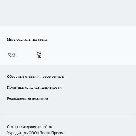
Мы в социальных сетях
Обзорные статьи и пресс-релизы
Политика конфиденциальности
Редакционная политика
Сетевое издание oren1.ru
«
»
Учредитель ООО
Пенза Пресс