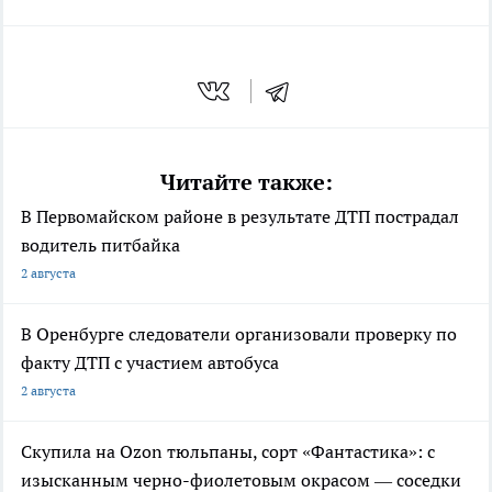
Читайте также:
В Первомайском районе в результате ДТП пострадал
водитель питбайка
2 августа
В Оренбурге следователи организовали проверку по
факту ДТП с участием автобуса
2 августа
Скупила на Ozon тюльпаны, сорт «Фантастика»: с
изысканным черно-фиолетовым окрасом — соседки