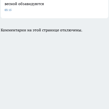
весной обзавидуются
03:15
Комментарии на этой странице отключены.