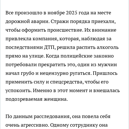
Все произошло в ноябре 2025 года на месте
дорожной аварии. Стражи порядка приехали,
чтобы оформить происшествие. Их внимание
привлекла компания, которая, наблюдая за
последствиями ДТП, решила распить алкоголь
прямо на улице. Когда полицейские законно
потребовали прекратить это, один из мужчин
начал грубо и нецензурно ругаться. Пришлось
применить силу и спецсредства, чтобы его
успокоить. Именно в этот момент и вмешалась
подозреваемая женщина.
По данным расследования, она повела себя
очень агрессивно. Одному сотруднику она