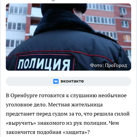
Фото: ПроГород
В Оренбурге готовится к слушанию необычное
уголовное дело. Местная жительница
предстанет перед судом за то, что решила силой
«выручить» знакомого из рук полиции. Чем
закончится подобная «защита»?