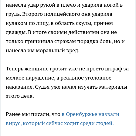
нанесла удар рукой в плечо и ударила ногой в
грудь. Второго полицейского она ударила
кулаком по лицу, в область скулы, причем
дважды. В итоге своими действиями она не
только причинила стражам порядка боль, но и
нанесла им моральный вред.
Теперь женщине грозит уже не просто штраф за
мелкое нарушение, а реальное уголовное
наказание. Судья уже начал изучать материалы
этого дела.
Ранее мы писали, что
в Оренбуржье назвали
вирус, который сейчас ходит среди людей.