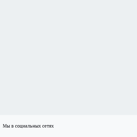
Мы в социальных сетях