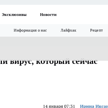
Эксклюзивы
Новости
Информация о нас
Лайфхак
Рецепт
и вирус, который сейчас
14 января 07:31
Ирина Икса