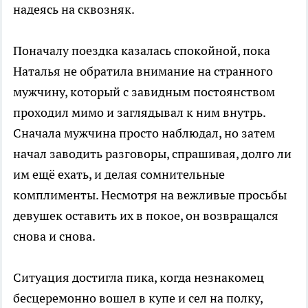
надеясь на сквозняк.
Поначалу поездка казалась спокойной, пока
Наталья не обратила внимание на странного
мужчину, который с завидным постоянством
проходил мимо и заглядывал к ним внутрь.
Сначала мужчина просто наблюдал, но затем
начал заводить разговоры, спрашивая, долго ли
им ещё ехать, и делая сомнительные
комплименты. Несмотря на вежливые просьбы
девушек оставить их в покое, он возвращался
снова и снова.
Ситуация достигла пика, когда незнакомец
бесцеремонно вошел в купе и сел на полку,