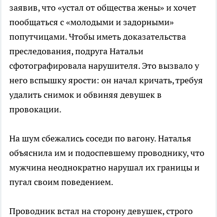
заявив, что «устал от общества жены» и хочет
пообщаться с «молодыми и задорными»
попутчицами. Чтобы иметь доказательства
преследования, подруга Натальи
сфотографировала нарушителя. Это вызвало у
него вспышку ярости: он начал кричать, требуя
удалить снимок и обвиняя девушек в
провокации.
На шум сбежались соседи по вагону. Наталья
объяснила им и подоспевшему проводнику, что
мужчина неоднократно нарушал их границы и
пугал своим поведением.
Проводник встал на сторону девушек, строго