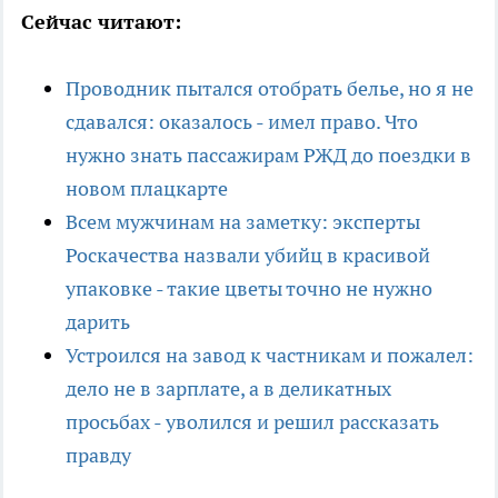
Сейчас читают:
Проводник пытался отобрать белье, но я не
сдавался: оказалось - имел право. Что
нужно знать пассажирам РЖД до поездки в
новом плацкарте
Всем мужчинам на заметку: эксперты
Роскачества назвали убийц в красивой
упаковке - такие цветы точно не нужно
дарить
Устроился на завод к частникам и пожалел:
дело не в зарплате, а в деликатных
просьбах - уволился и решил рассказать
правду