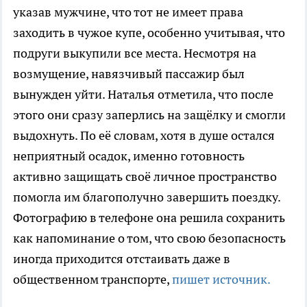
указав мужчине, что тот не имеет права
заходить в чужое купе, особенно учитывая, что
подруги выкупили все места. Несмотря на
возмущение, навязчивый пассажир был
вынужден уйти. Наталья отметила, что после
этого они сразу заперлись на защёлку и смогли
выдохнуть. По её словам, хотя в душе остался
неприятный осадок, именно готовность
активно защищать своё личное пространство
помогла им благополучно завершить поездку.
Фотографию в телефоне она решила сохранить
как напоминание о том, что свою безопасность
иногда приходится отстаивать даже в
общественном транспорте,
пишет источник.