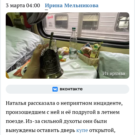
3 марта 04:00
Ирина Мельникова
Из архива
Наталья рассказала о неприятном инциденте,
произошедшем с ней и её подругой в летнем
поезде. Из-за сильной духоты они были
вынуждены оставить дверь
купе
открытой,