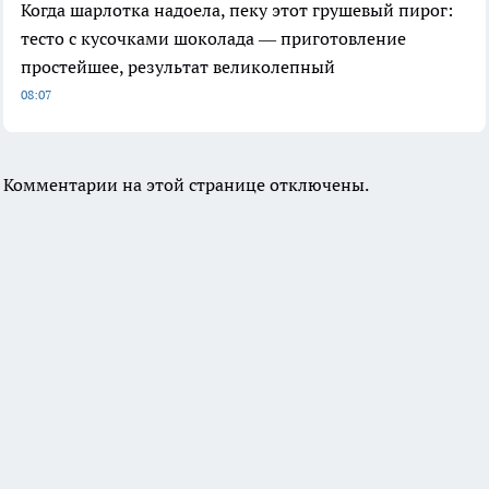
Когда шарлотка надоела, пеку этот грушевый пирог:
тесто с кусочками шоколада — приготовление
простейшее, результат великолепный
08:07
Комментарии на этой странице отключены.