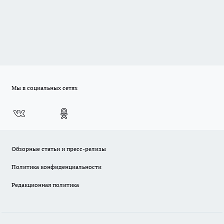
Мы в социальных сетях
Обзорные статьи и пресс-релизы
Политика конфиденциальности
Редакционная политика