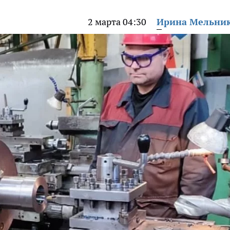
2 марта 04:30
Ирина Мельни