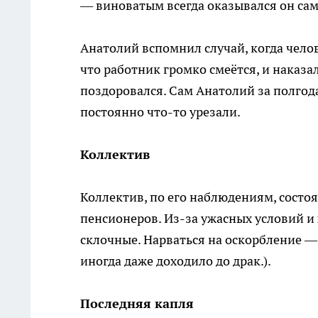
— виноватым всегда оказывался он сам
Анатолий вспомнил случай, когда чело
что работник громко смеётся, и наказал
поздоровался. Сам Анатолий за полгод
постоянно что-то урезали.
Коллектив
Коллектив, по его наблюдениям, состо
пенсионеров. Из-за ужасных условий и 
склочные. Нарваться на оскорбление —
иногда даже доходило до драк.).
Последняя капля