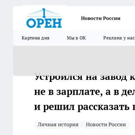
Новости России
Картина дня
Мы в ОК
Реклама у нас
Устроился на завод 
не в зарплате, а в д
и решил рассказать 
Личная история
Новости России