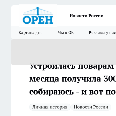
Новости России
Картина дня
Мы в ОК
Реклама у нас
Устроилась поварам 
месяца получила 300
собираюсь - и вот п
Личная история
Новости России