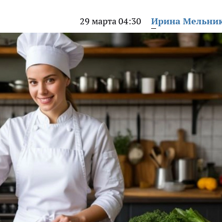
29 марта 04:30
Ирина Мельни