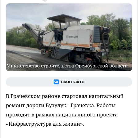
Министерство строительства Оренбургской области
В Грачевском районе стартовал капитальный
ремонт дороги Бузулук - Грачевка. Работы
проходят в рамках национального проекта
«Инфраструктура для жизни».