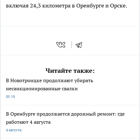
включая 24,3 километра в Оренбурге и Орске.
Читайте также:
В Новотроицке продолжают убирать
несанкционированные свалки
05:19
В Оренбурге продолжается дорожный ремонт: где
работают 4 августа
4 августа