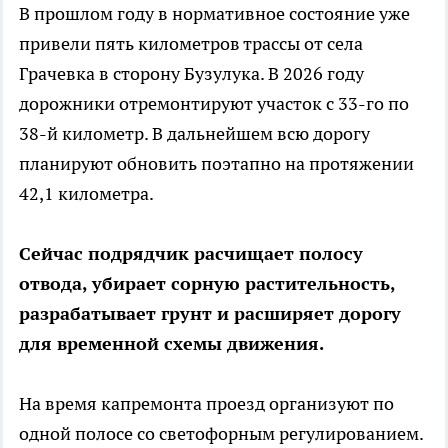
В прошлом году в нормативное состояние уже
привели пять километров трассы от села
Грачевка в сторону Бузулука. В 2026 году
дорожники отремонтируют участок с 33-го по
38-й километр. В дальнейшем всю дорогу
планируют обновить поэтапно на протяжении
42,1 километра.
Сейчас подрядчик расчищает полосу
отвода, убирает сорную растительность,
разрабатывает грунт и расширяет дорогу
для временной схемы движения.
На время капремонта проезд организуют по
одной полосе со светофорным регулированием.