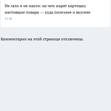
Не сало и не масло: на чем жарят картошку
настоящие повара — куда полезнее и вкуснее
11:18
Комментарии на этой странице отключены.