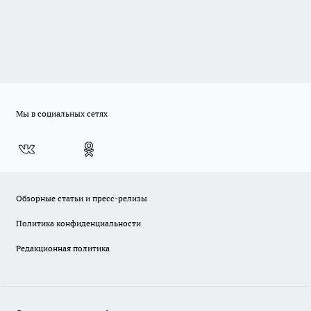
Мы в социальных сетях
Обзорные статьи и пресс-релизы
Политика конфиденциальности
Редакционная политика