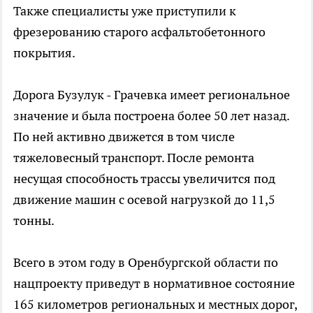
Также специалисты уже приступили к
фрезерованию старого асфальтобетонного
покрытия.
Дорога Бузулук - Грачевка имеет региональное
значение и была построена более 50 лет назад.
По ней активно движется в том числе
тяжеловесный транспорт. После ремонта
несущая способность трассы увеличится под
движение машин с осевой нагрузкой до 11,5
тонны.
Всего в этом году в Оренбургской области по
нацпроекту приведут в нормативное состояние
165 километров региональных и местных дорог,