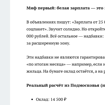
Миф первый: белая зарплата — это
В объявлениях пишут: «Зарплата от 25 
соцпакет». Звучит солидно. Но откройт
000 рублей. Всё остальное — надбавки: 
за расширенную зону.
Эти надбавки не являются гарантирова
«по итогам месяца» — например, если 
жильца. На бумаге оклад остаётся, а на
Реальный расчёт из Подмосковья (н
Оклад: 14 500 ₽