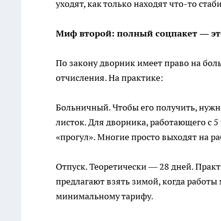
уходят, как только находят что-то стаб
Миф второй: полный соцпакет — эт
По закону дворник имеет право на бол
отчисления. На практике:
Больничный. Чтобы его получить, нужно
листок. Для дворника, работающего с 5 
«прогул». Многие просто выходят на ра
Отпуск. Теоретически — 28 дней. Практ
предлагают взять зимой, когда работы
минимальному тарифу.