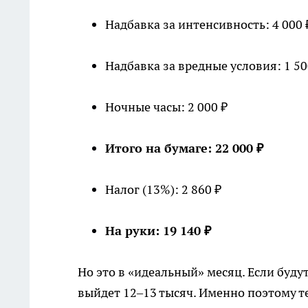
Надбавка за интенсивность: 4 000 
Надбавка за вредные условия: 1 50
Ночные часы: 2 000 ₽
Итого на бумаге: 22 000 ₽
Налог (13%): 2 860 ₽
На руки: 19 140 ₽
Но это в «идеальный» месяц. Если буду
выйдет 12–13 тысяч. Именно поэтому т