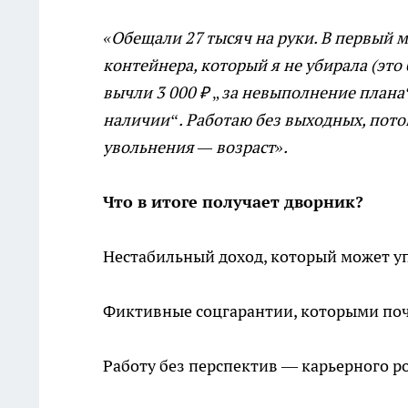
«Обещали 27 тысяч на руки. В первый м
контейнера, который я не убирала (это
вычли 3 000 ₽ „за невыполнение плана“
наличии“. Работаю без выходных, потом
увольнения — возраст».
Что в итоге получает дворник?
Нестабильный доход, который может уп
Фиктивные соцгарантии, которыми поч
Работу без перспектив — карьерного ро