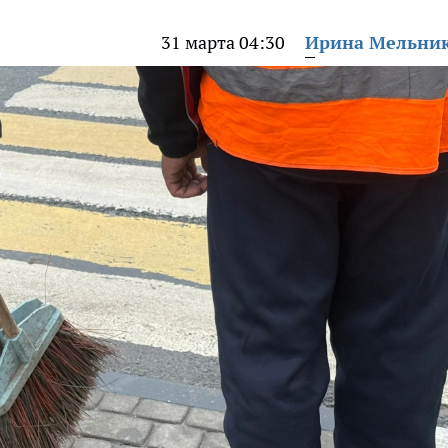
31 марта 04:30
Ирина Мельни