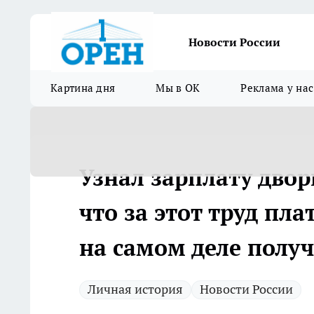
Новости России
Картина дня
Мы в ОК
Реклама у нас
Узнал зарплату двор
что за этот труд пла
на самом деле получ
Личная история
Новости России