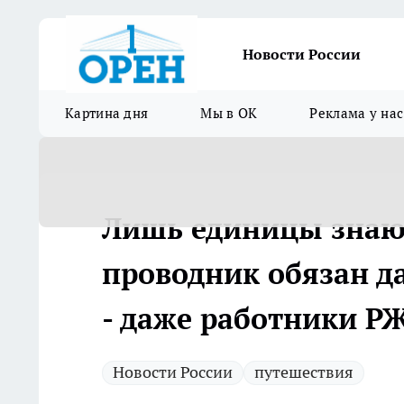
Новости России
Картина дня
Мы в ОК
Реклама у нас
Лишь единицы знаю
проводник обязан д
- даже работники Р
Новости России
путешествия