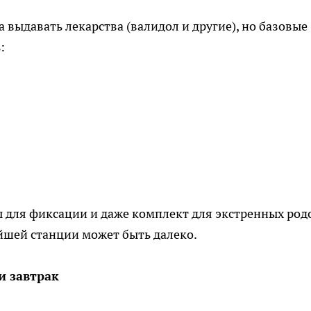
 выдавать лекарства (валидол и другие), но базовые
:
 для фиксации и даже комплект для экстренных род
йшей станции может быть далеко.
и завтрак