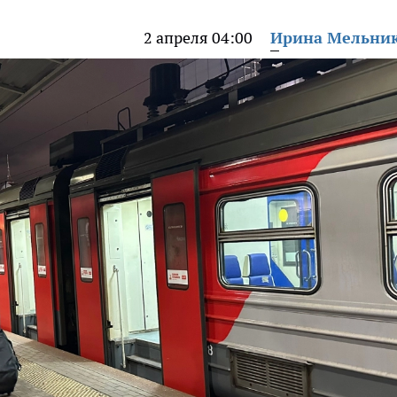
2 апреля 04:00
Ирина Мельни