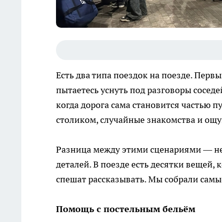
Есть два типа поездок на поезде. Перв
пытаетесь уснуть под разговоры соседе
когда дорога сама становится частью п
столиком, случайные знакомства и ощу
Разница между этими сценариями — не 
деталей. В поезде есть десятки вещей,
спешат рассказывать. Мы собрали самы
Помощь с постельным бельём