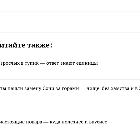
итайте также:
зрослых в тупик — ответ знают единицы
ты нашли замену Сочи за горами — чище, без хамства и в 
 настоящие повара — куда полезнее и вкуснее