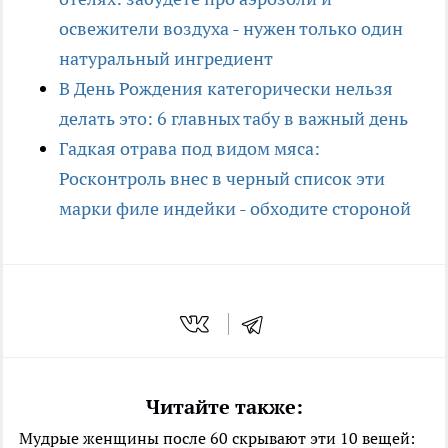
освежители воздуха - нужен только один
натуральный ингредиент
В День Рождения категорически нельзя
делать это: 6 главных табу в важный день
Гадкая отрава под видом мяса:
Росконтроль внес в черный список эти
марки филе индейки - обходите стороной
Читайте также:
Мудрые женщины после 60 скрывают эти 10 вещей: