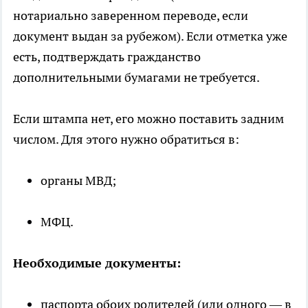
нотариально заверенном переводе, если
документ выдан за рубежом). Если отметка уже
есть, подтверждать гражданство
дополнительными бумагами не требуется.
Если штампа нет, его можно поставить задним
числом. Для этого нужно обратиться в:
органы МВД;
МФЦ.
Необходимые документы:
паспорта обоих родителей (или одного — в