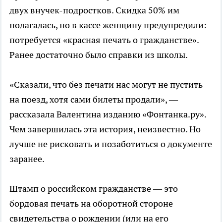
двух внучек-подростков. Скидка 50% им
полагалась, но в кассе женщину предупредили:
потребуется «красная печать о гражданстве».
Ранее достаточно было справки из школы.
«Сказали, что без печати нас могут не пустить
на поезд, хотя сами билеты продали», —
рассказала Валентина изданию «Фонтанка.ру».
Чем завершилась эта история, неизвестно. Но
лучше не рисковать и позаботиться о документе
заранее.
Штамп о российском гражданстве — это
бордовая печать на оборотной стороне
свидетельства о рождении (или на его