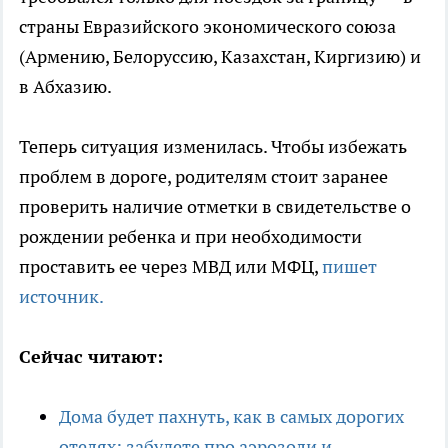
страны Евразийского экономического союза
(Армению, Белоруссию, Казахстан, Киргизию) и
в Абхазию.
Теперь ситуация изменилась. Чтобы избежать
проблем в дороге, родителям стоит заранее
проверить наличие отметки в свидетельстве о
рождении ребенка и при необходимости
проставить ее через МВД или МФЦ,
пишет
источник.
Сейчас читают:
Дома будет пахнуть, как в самых дорогих
отелях: забудете про аэрозоли и