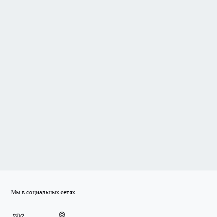
Мы в социальных сетях