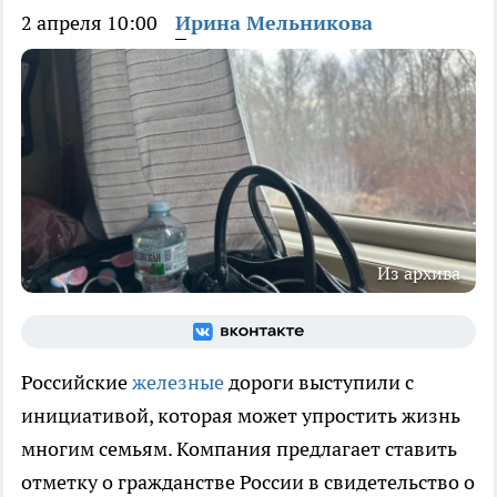
2 апреля 10:00
Ирина Мельникова
Из архива
Российские
железные
дороги выступили с
инициативой, которая может упростить жизнь
многим семьям. Компания предлагает ставить
отметку о гражданстве России в свидетельство о