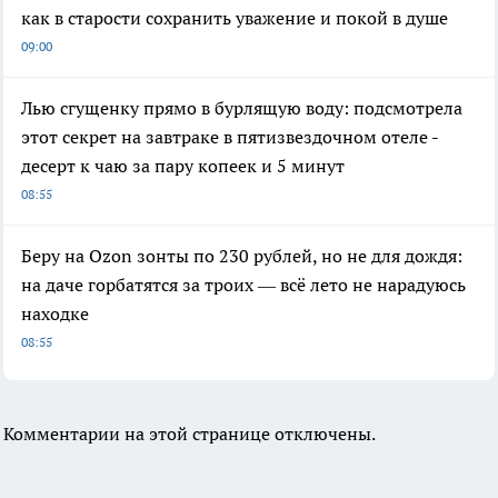
как в старости сохранить уважение и покой в душе
09:00
Лью сгущенку прямо в бурлящую воду: подсмотрела
этот секрет на завтраке в пятизвездочном отеле -
десерт к чаю за пару копеек и 5 минут
08:55
Беру на Ozon зонты по 230 рублей, но не для дождя:
на даче горбатятся за троих — всё лето не нарадуюсь
находке
08:55
Комментарии на этой странице отключены.