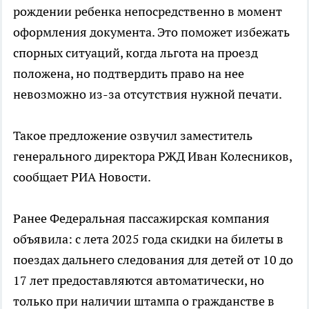
рождении ребенка непосредственно в момент
оформления документа. Это поможет избежать
спорных ситуаций, когда льгота на проезд
положена, но подтвердить право на нее
невозможно из-за отсутствия нужной печати.
Такое предложение озвучил заместитель
генерального директора РЖД Иван Колесников,
сообщает РИА Новости.
Ранее Федеральная пассажирская компания
объявила: с лета 2025 года скидки на билеты в
поездах дальнего следования для детей от 10 до
17 лет предоставляются автоматически, но
только при наличии штампа о гражданстве в