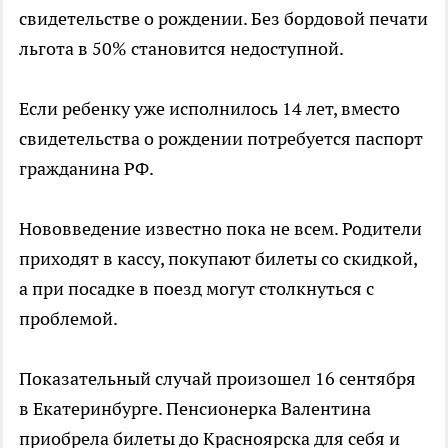
свидетельстве о рождении. Без бордовой печати
льгота в 50% становится недоступной.
Если ребенку уже исполнилось 14 лет, вместо
свидетельства о рождении потребуется паспорт
гражданина РФ.
Нововведение известно пока не всем. Родители
приходят в кассу, покупают билеты со скидкой,
а при посадке в поезд могут столкнуться с
проблемой.
Показательный случай произошел 16 сентября
в Екатеринбурге. Пенсионерка Валентина
приобрела билеты до Красноярска для себя и