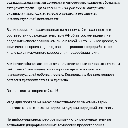
редакции, внештатными авторами и читателями, являются объектами
авторского права. Права «oren1.ru» на указанные материалы
охраняются законодательством о правах на результаты
интеллектуальной деятельности.
Вся информация, размещенная на данном сайте, охраняется в
соответствии с законодательством РФ об авторском праве и не
подлежит использованию кем-либо в какой бы то ни было форме, в
том числе воспроизведению, распространению, переработке не
иначе как с письменного разрешения правообладателя.
Все фотографические произведения, отмеченные подписью автора на
сайте «oren1.ru» защищены авторским правом и являются
интеллектуальной собственностью. Копирование без письменного
согласия правообладателя запрещено.
Возрастная категория сайта 16+.
Редакция портала не несет ответственности за комментарии
пользователей, а также материалы рубрики Народный контроль
На информационном ресурсе применяются рекомендательные
технологии (информационные технологии предоставления