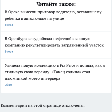
Читайте также:
В Орске вынесли приговор водителю, оставившему
ребенка в автолюльке на улице
Вчера
В Оренбуржье суд обязал нефтедобывающую
компанию рекультивировать загрязненный участок
Вчера
Увидела новую коллекцию в Fix Price и поняла, как я
стилизую свою веранду: «Танец солнца» стал
изюминкой моего интерьера
06:10
Комментарии на этой странице отключены.