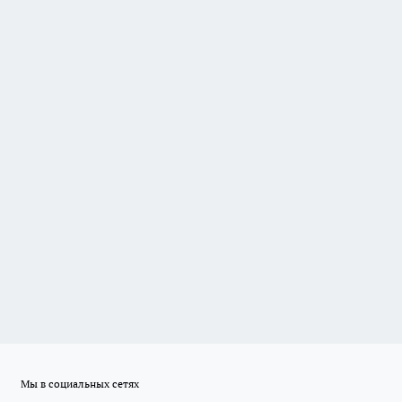
Мы в социальных сетях