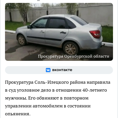
Прокуратура Оренбургской области
Прокуратура Соль-Илецкого района направила
в суд уголовное дело в отношении 40-летнего
мужчины. Его обвиняют в повторном
управлении автомобилем в состоянии
опьянения.