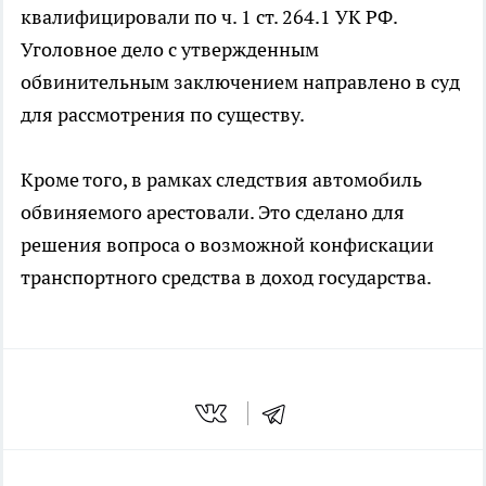
квалифицировали по ч. 1 ст. 264.1 УК РФ.
Уголовное дело с утвержденным
обвинительным заключением направлено в суд
для рассмотрения по существу.
Кроме того, в рамках следствия автомобиль
обвиняемого арестовали. Это сделано для
решения вопроса о возможной конфискации
транспортного средства в доход государства.