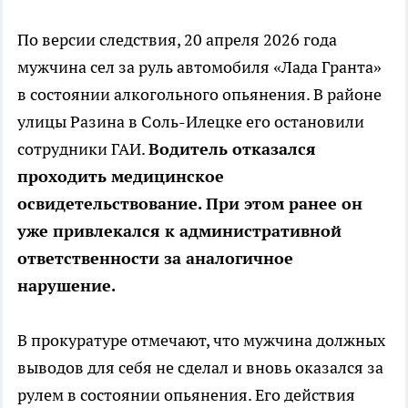
По версии следствия, 20 апреля 2026 года
мужчина сел за руль автомобиля «Лада Гранта»
в состоянии алкогольного опьянения. В районе
улицы Разина в Соль-Илецке его остановили
сотрудники ГАИ.
Водитель отказался
проходить медицинское
освидетельствование. При этом ранее он
уже привлекался к административной
ответственности за аналогичное
нарушение.
В прокуратуре отмечают, что мужчина должных
выводов для себя не сделал и вновь оказался за
рулем в состоянии опьянения. Его действия