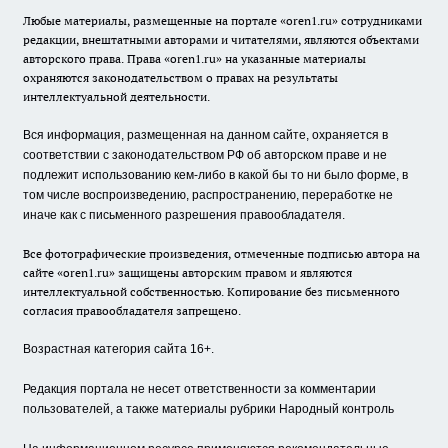
Любые материалы, размещенные на портале «oren1.ru» сотрудниками
редакции, внештатными авторами и читателями, являются объектами
авторского права. Права «oren1.ru» на указанные материалы
охраняются законодательством о правах на результаты
интеллектуальной деятельности.
Вся информация, размещенная на данном сайте, охраняется в
соответствии с законодательством РФ об авторском праве и не
подлежит использованию кем-либо в какой бы то ни было форме, в
том числе воспроизведению, распространению, переработке не
иначе как с письменного разрешения правообладателя.
Все фотографические произведения, отмеченные подписью автора на
сайте «oren1.ru» защищены авторским правом и являются
интеллектуальной собственностью. Копирование без письменного
согласия правообладателя запрещено.
Возрастная категория сайта 16+.
Редакция портала не несет ответственности за комментарии
пользователей, а также материалы рубрики Народный контроль