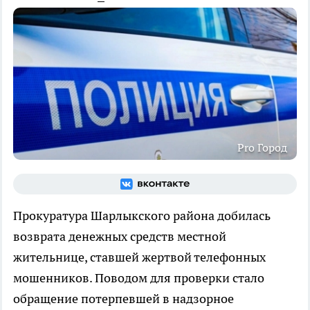
Pro Город
Прокуратура Шарлыкского района добилась
возврата денежных средств местной
жительнице, ставшей жертвой телефонных
мошенников. Поводом для проверки стало
обращение потерпевшей в надзорное