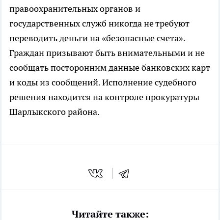
правоохранительных органов и
государственных служб никогда не требуют
переводить деньги на «безопасные счета».
Граждан призывают быть внимательными и не
сообщать посторонним данные банковских карт
и коды из сообщений. Исполнение судебного
решения находится на контроле прокуратуры
Шарлыкского района.
Читайте также: