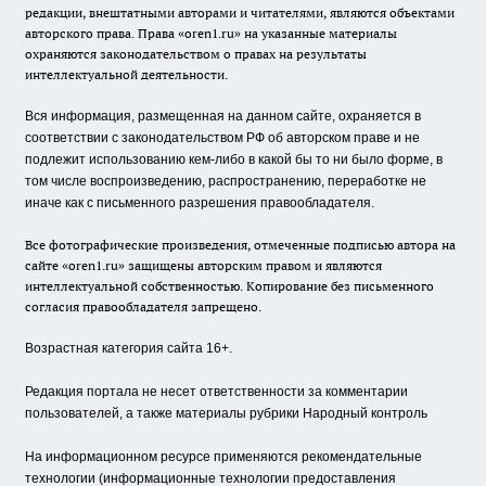
редакции, внештатными авторами и читателями, являются объектами
авторского права. Права «oren1.ru» на указанные материалы
охраняются законодательством о правах на результаты
интеллектуальной деятельности.
Вся информация, размещенная на данном сайте, охраняется в
соответствии с законодательством РФ об авторском праве и не
подлежит использованию кем-либо в какой бы то ни было форме, в
том числе воспроизведению, распространению, переработке не
иначе как с письменного разрешения правообладателя.
Все фотографические произведения, отмеченные подписью автора на
сайте «oren1.ru» защищены авторским правом и являются
интеллектуальной собственностью. Копирование без письменного
согласия правообладателя запрещено.
Возрастная категория сайта 16+.
Редакция портала не несет ответственности за комментарии
пользователей, а также материалы рубрики Народный контроль
На информационном ресурсе применяются рекомендательные
технологии (информационные технологии предоставления