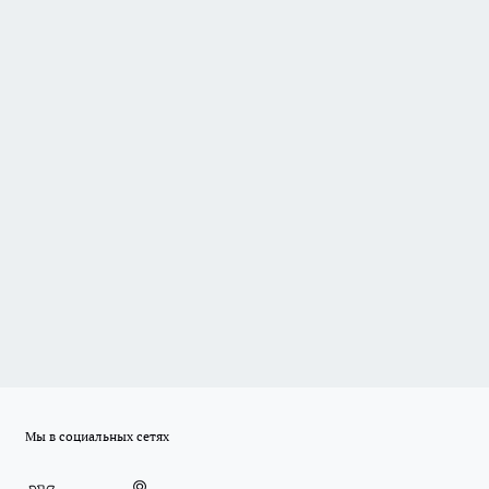
Мы в социальных сетях