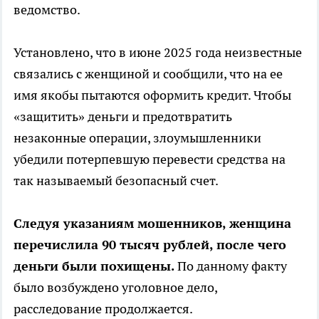
ведомство.
Установлено, что в июне 2025 года неизвестные
связались с женщиной и сообщили, что на ее
имя якобы пытаются оформить кредит. Чтобы
«защитить» деньги и предотвратить
незаконные операции, злоумышленники
убедили потерпевшую перевести средства на
так называемый безопасный счет.
Следуя указаниям мошенников, женщина
перечислила 90 тысяч рублей, после чего
деньги были похищены.
По данному факту
было возбуждено уголовное дело,
расследование продолжается.