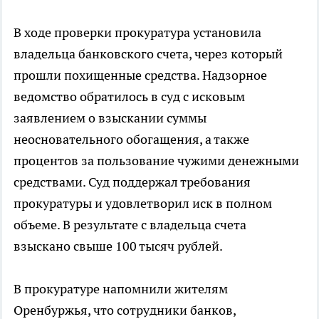
В ходе проверки прокуратура установила
владельца банковского счета, через который
прошли похищенные средства. Надзорное
ведомство обратилось в суд с исковым
заявлением о взыскании суммы
неосновательного обогащения, а также
процентов за пользование чужими денежными
средствами. Суд поддержал требования
прокуратуры и удовлетворил иск в полном
объеме. В результате с владельца счета
взыскано свыше 100 тысяч рублей.
В прокуратуре напомнили жителям
Оренбуржья, что сотрудники банков,