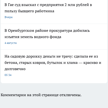
В Гае суд взыскал с предприятия 2 млн рублей в
пользу бывшего работника
Вчера
В Оренбургском районе прокуратура добилась
изъятия земель водного фонда
4 августа
На садовую дорожку деньги не трачу: сделала ее из
бетона, старых ковров, бутылок и хлама — красиво и
долговечно
05:34
Комментарии на этой странице отключены.