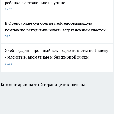
ребенка в автолюльке на улице
15:07
В Оренбуржье суд обязал нефтедобывающую
компанию рекультивировать загрязненный участок
09:51
Хлеб в фарш - прошлый век: жарю котлеты по Ивлеву
- мясистые, ароматные и без жирной жижи
11:18
Комментарии на этой странице отключены.