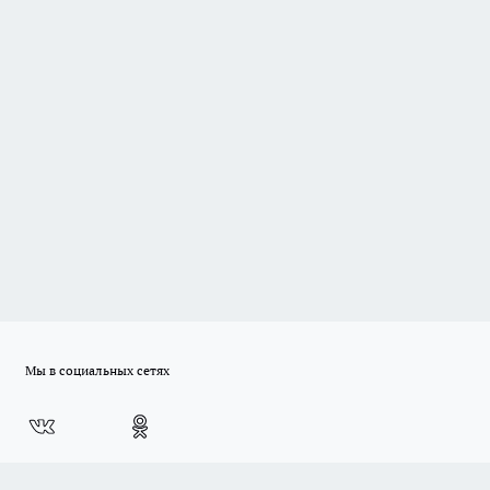
Мы в социальных сетях