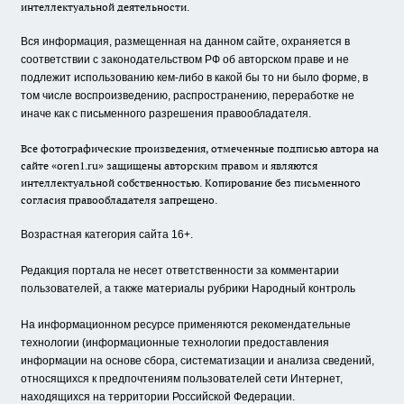
интеллектуальной деятельности.
Вся информация, размещенная на данном сайте, охраняется в
соответствии с законодательством РФ об авторском праве и не
подлежит использованию кем-либо в какой бы то ни было форме, в
том числе воспроизведению, распространению, переработке не
иначе как с письменного разрешения правообладателя.
Все фотографические произведения, отмеченные подписью автора на
сайте «oren1.ru» защищены авторским правом и являются
интеллектуальной собственностью. Копирование без письменного
согласия правообладателя запрещено.
Возрастная категория сайта 16+.
Редакция портала не несет ответственности за комментарии
пользователей, а также материалы рубрики Народный контроль
На информационном ресурсе применяются рекомендательные
технологии (информационные технологии предоставления
информации на основе сбора, систематизации и анализа сведений,
относящихся к предпочтениям пользователей сети Интернет,
находящихся на территории Российской Федерации.