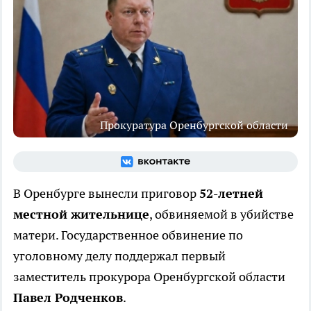
Прокуратура Оренбургской области
В Оренбурге вынесли приговор
52-летней
местной жительнице
, обвиняемой в убийстве
матери. Государственное обвинение по
уголовному делу поддержал первый
заместитель прокурора Оренбургской области
Павел Родченков
.