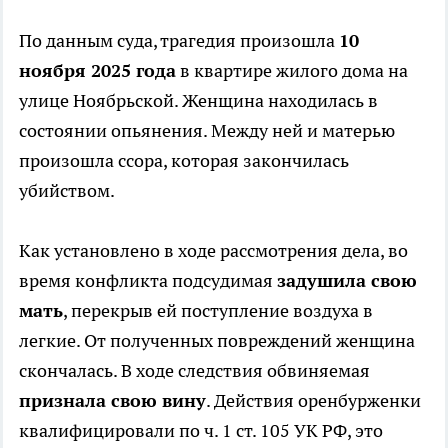
По данным суда, трагедия произошла
10
ноября 2025 года
в квартире жилого дома на
улице Ноябрьской. Женщина находилась в
состоянии опьянения. Между ней и матерью
произошла ссора, которая закончилась
убийством.
Как установлено в ходе рассмотрения дела, во
время конфликта подсудимая
задушила свою
мать
, перекрыв ей поступление воздуха в
легкие. От полученных повреждений женщина
скончалась. В ходе следствия обвиняемая
признала свою вину
. Действия оренбурженки
квалифицировали по ч. 1 ст. 105 УК РФ, это