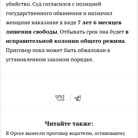
убийство. Суд согласился с позицией
государственного обвинения и назначил
женщине наказание в виде
7 лет 6 месяцев
лишения свободы
. Отбывать срок она будет
в
исправительной колонии общего режима
.
Приговор пока может быть обжалован в
установленном законом порядке.
Читайте также:
В Орске вынесли приговор водителю, оставившему