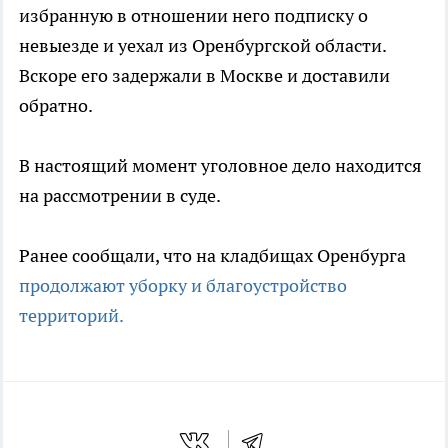
избранную в отношении него подписку о
невыезде и уехал из Оренбургской области.
Вскоре его задержали в Москве и доставили
обратно.
В настоящий момент уголовное дело находится
на рассмотрении в суде.
Ранее сообщали, что на кладбищах Оренбурга
продолжают уборку и благоустройство
территорий.