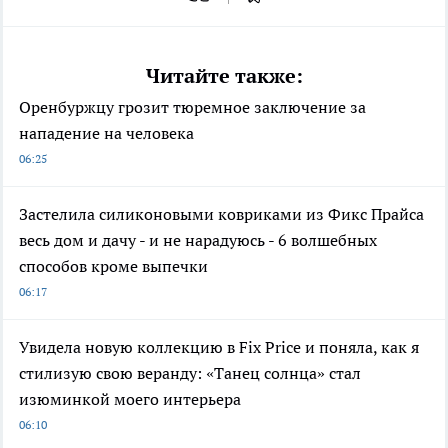
Читайте также:
Оренбуржцу грозит тюремное заключение за
нападение на человека
06:25
Застелила силиконовыми ковриками из Фикс Прайса
весь дом и дачу - и не нарадуюсь - 6 волшебных
способов кроме выпечки
06:17
Увидела новую коллекцию в Fix Price и поняла, как я
стилизую свою веранду: «Танец солнца» стал
изюминкой моего интерьера
06:10