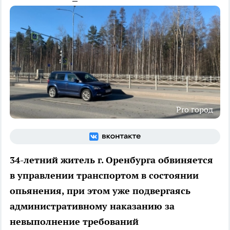
Pro город
34-летний житель г. Оренбурга обвиняется
в управлении транспортом в состоянии
опьянения, при этом уже подвергаясь
административному наказанию за
невыполнение требований