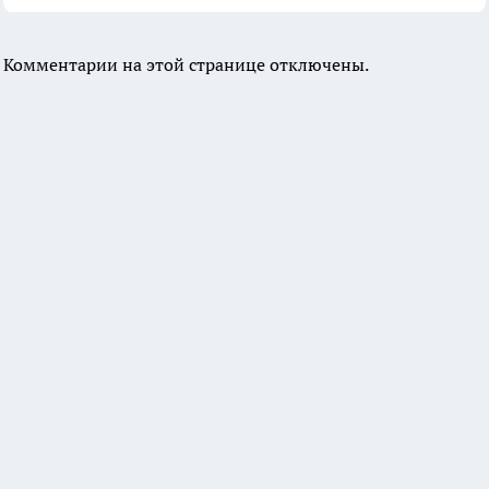
Комментарии на этой странице отключены.