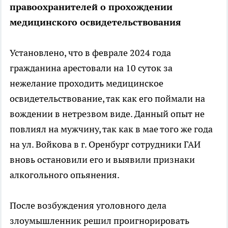
правоохранителей о прохождении
медицинского освидетельствования
Установлено, что в феврале 2024 года
гражданина арестовали на 10 суток за
нежелание проходить медицинское
освидетельствование, так как его поймали на
вождении в нетрезвом виде. Данный опыт не
повлиял на мужчину, так как в мае того же года
на ул. Войкова в г. Оренбург сотрудники ГАИ
вновь остановили его и выявили признаки
алкогольного опьянения.
После возбуждения уголовного дела
злоумышленник решил проигнорировать