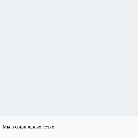
Мы в социальных сетях