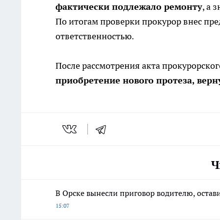
фактически подлежало ремонту
, а 
По итогам проверки прокурор внес пре
ответственностью.
После рассмотрения акта прокурорско
приобретение нового протеза, верн
Ч
В Орске вынесли приговор водителю, остав
15:07