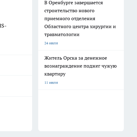
В Оренбурге завершается
строительство нового
приемного отделения
MS-
Областного центра хирургии и
травматологии
24 июля
Житель Орска за денежное
вознаграждение поджег чужую
квартиру
11 июля