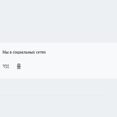
Мы в социальных сетях