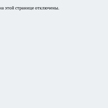
а этой странице отключены.