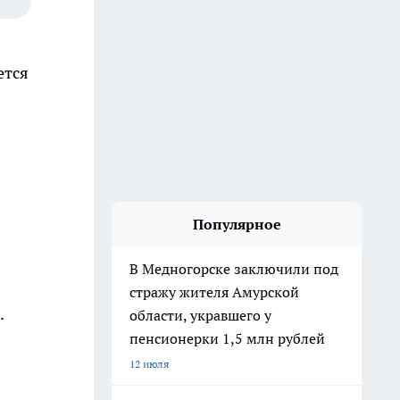
ется
Популярное
В Медногорске заключили под
стражу жителя Амурской
.
области, укравшего у
пенсионерки 1,5 млн рублей
12 июля