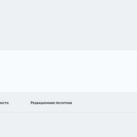
ности
Редакционная политика