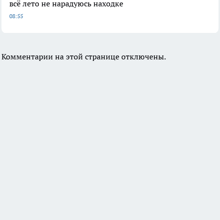
всё лето не нарадуюсь находке
08:55
Комментарии на этой странице отключены.