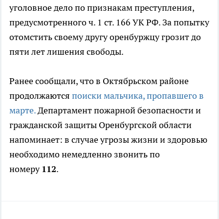
уголовное дело по признакам преступления,
предусмотренного ч. 1 ст. 166 УК РФ. За попытку
отомстить своему другу оренбуржцу грозит до
пяти лет лишения свободы.
Ранее сообщали, что в Октябрьском районе
продолжаются
поиски мальчика, пропавшего в
марте.
Департамент пожарной безопасности и
гражданской защиты Оренбургской области
напоминает: в случае угрозы жизни и здоровью
необходимо немедленно звонить по
номеру
112
.