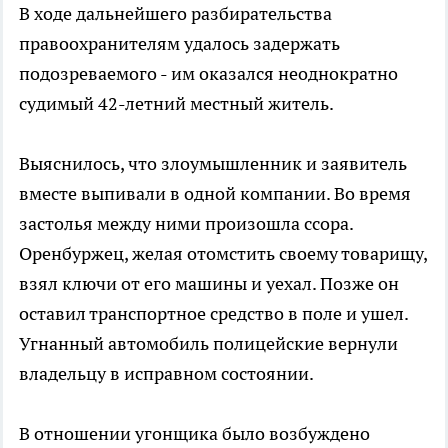
В ходе дальнейшего разбирательства
правоохранителям удалось задержать
подозреваемого - им оказался неоднократно
судимый 42-летний местный житель.
Выяснилось, что злоумышленник и заявитель
вместе выпивали в одной компании. Во время
застолья между ними произошла ссора.
Оренбуржец, желая отомстить своему товарищу,
взял ключи от его машины и уехал. Позже он
оставил транспортное средство в поле и ушел.
Угнанный автомобиль полицейские вернули
владельцу в исправном состоянии.
В отношении угонщика было возбуждено