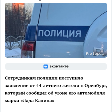
Pro Город
Сотрудникам полиции поступило
заявление от 44-летнего жителя г. Оренбург,
который сообщил об угоне его автомобиля
марки «Лада Калина»