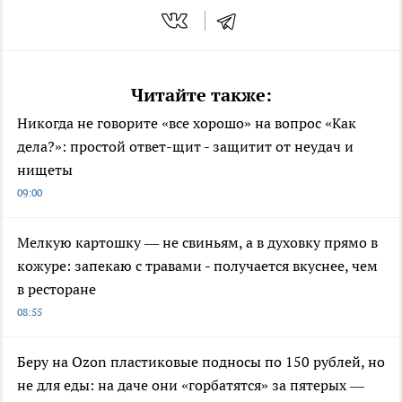
Читайте также:
Никогда не говорите «все хорошо» на вопрос «Как
дела?»: простой ответ-щит - защитит от неудач и
нищеты
09:00
Мелкую картошку — не свиньям, а в духовку прямо в
кожуре: запекаю с травами - получается вкуснее, чем
в ресторане
08:55
Беру на Ozon пластиковые подносы по 150 рублей, но
не для еды: на даче они «горбатятся» за пятерых —