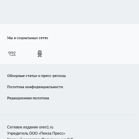
Мы в социальных сетях
Обзорные статьи и пресс-релизы
Политика конфиденциальности
Редакционная политика
Сетевое издание oren1.ru
«
»
Учредитель ООО
Пенза Пресс