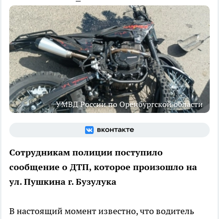
УМВД России по Оренбургской области
Сотрудникам полиции поступило
сообщение о ДТП, которое произошло на
ул. Пушкина г. Бузулука
В настоящий момент известно, что водитель