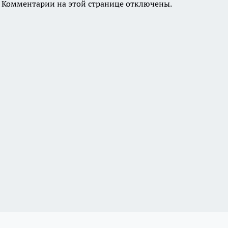
Комментарии на этой странице отключены.