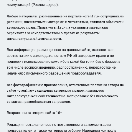
коммуникаций (Роскомнадзор).
Любые материалы, размещенные на портале «oren1.ru» сотрудниками
редакции, внештатными авторами и читателями, являются объектами
авторского права. Права «oren1.ru» на указанные материалы
охраняются законодательством о правах на результаты
интеллектуальной деятельности.
Вся информация, размещенная на данном сайте, охраняется в
соответствии с законодательством РФ об авторском праве и не
подлежит использованию кем-либо в какой бы то ни было форме, в
том числе воспроизведению, распространению, переработке не
иначе как с письменного разрешения правообладателя.
Все фотографические произведения, отмеченные подписью автора на
сайте «oren1.ru» защищены авторским правом и являются
интеллектуальной собственностью. Копирование без письменного
согласия правообладателя запрещено.
Возрастная категория сайта 16+.
Редакция портала не несет ответственности за комментарии
пользователей, а также материалы рубрики Народный контроль