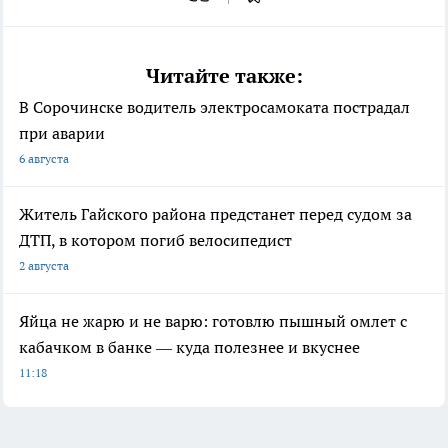
Читайте также:
В Сорочинске водитель электросамоката пострадал
при аварии
6 августа
Житель Гайского района предстанет перед судом за
ДТП, в котором погиб велосипедист
2 августа
Яйца не жарю и не варю: готовлю пышный омлет с
кабачком в банке — куда полезнее и вкуснее
11:18