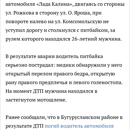
автомобиля «Лада Калина», двигаясь со стороны
ул. Рожкова в сторону ул. О. Яроша, при
повороте налево на ул. Комсомольскую не
уступил дорогу и столкнулся с питбайком, за
рулем которого находился 26-летний мужчина.
В результате аварии водитель питбайка
серьезно пострадал: медики обнаружили у него
открытый перелом правого бедра, открытую
рану правого предплечья и левого голеностопа.
На момент ДТП мужчина находился в
застегнутом мотошлеме.
Ранее сообщали, что в Бугурусланском районе в
результате ДТП
погиб водитель автомобиля