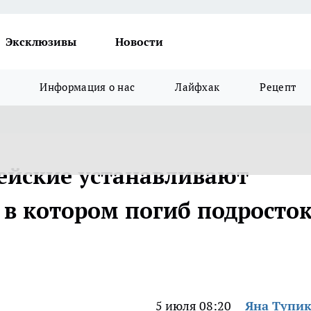
Эксклюзивы
Новости
Информация о нас
Лайфхак
Рецепт
цейские устанавливают
 в котором погиб подросто
5 июля 08:20
Яна Тупи