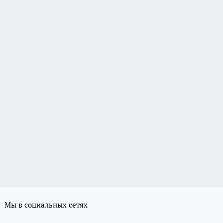
Мы в социальных сетях