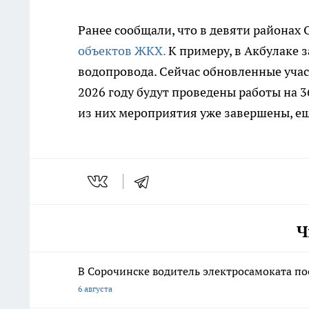
Ранее сообщали, что в девяти районах
объектов ЖКХ.
К примеру, в Акбулаке 
водопровода. Сейчас обновленные учас
2026 году будут проведены работы на 
из них мероприятия уже завершены, еще
Ч
В Сорочинске водитель электросамоката по
6 августа