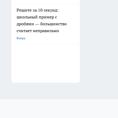
Решите за 10 секунд:
школьный пример с
дробями — большинство
считает неправильно
Вчера