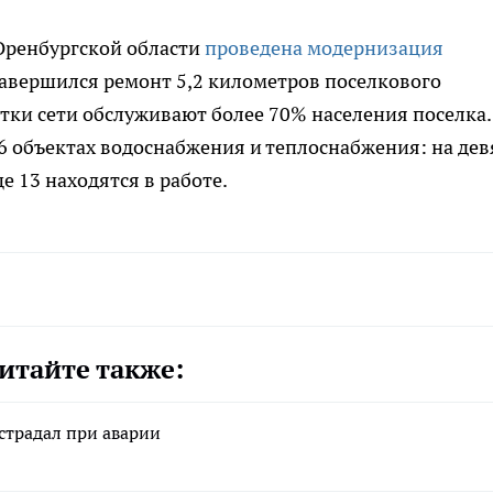
 Оренбургской области
проведена модернизация
завершился ремонт 5,2 километров поселкового
тки сети обслуживают более 70% населения поселка.
36 объектах водоснабжения и теплоснабжения: на дев
 13 находятся в работе.
итайте также:
страдал при аварии