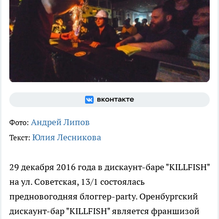
Андрей Липов
Фото:
Юлия Лесникова
Текст:
29 декабря 2016 года в дискаунт-баре "KILLFISH"
на ул. Советская, 13/1 состоялась
предновогодняя блоггер-party. Оренбургский
дискаунт-бар "KILLFISH" является франшизой