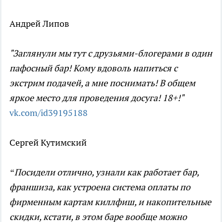
Андрей Липов
"Заглянули мы тут с друзьями-блогерами в один
пафосный бар! Кому вдоволь напиться с
экстрим подачей, а мне поснимать! В общем
яркое место для проведения досуга! 18+!"
vk.com/id39195188
Сергей Кутимский
“Посидели отлично, узнали как работает бар,
франшиза, как устроена система оплаты по
фирменным картам киллфиш, и накопительные
скидки, кстати, в этом баре вообще можно