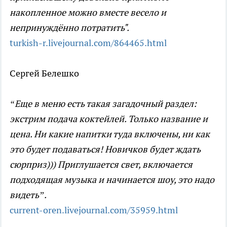
накопленное можно вместе весело и
непринуждённо потратить".
turkish-r.livejournal.com/864465.html
Сергей Белешко
“Еще в меню есть такая загадочный раздел:
экстрим подача коктейлей. Только название и
цена. Ни какие напитки туда включены, ни как
это будет подаваться! Новичков будет ждать
сюрприз))) Приглушается свет, включается
подходящая музыка и начинается шоу, это надо
видеть”.
current-oren.livejournal.com/35959.html