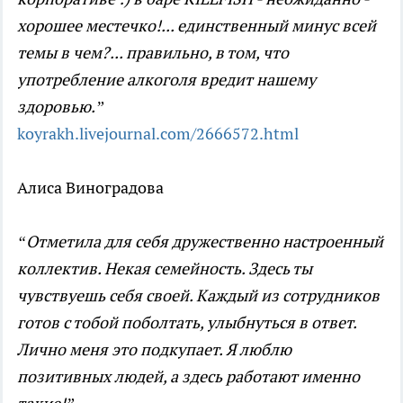
хорошее местечко!... единственный минус всей
темы в чем?... правильно, в том, что
употребление алкоголя вредит нашему
здоровью.”
koyrakh.livejournal.com/2666572.html
Алиса Виноградова
“Отметила для себя дружественно настроенный
коллектив. Некая семейность. Здесь ты
чувствуешь себя своей. Каждый из сотрудников
готов с тобой поболтать, улыбнуться в ответ.
Лично меня это подкупает. Я люблю
позитивных людей, а здесь работают именно