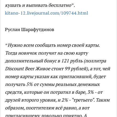
кушать и выпивать бесплатно”.
kitano-12.livejournal.com/109744.html
Руслан Шарафутдинов
“Нужно всем сообщать номер своей карты.
Тогда новичок получит на свою карту
дополнительный бонус в 121 рубль (поллитра
Discount Beer Живое стоит 99 рублей), а тот, чей
номер карты указан как пригласивший, будет
получать 5% от суммы реальных денежных
средств, которые он потратил в баре, 3% - от
друзей второго уровня, и 2% - "третьего". Таким
образом, посетителям всё равно, а вот
пригласившему довольно приятно. А