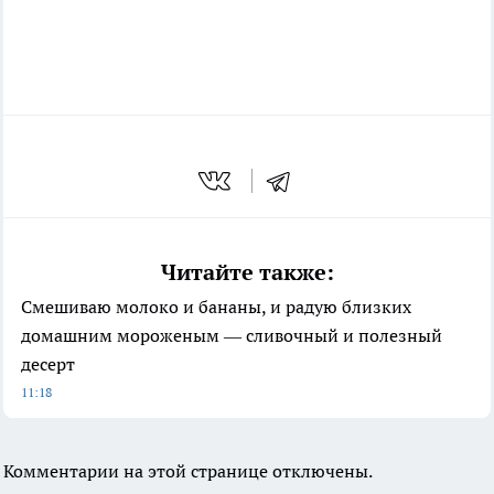
Читайте также:
Смешиваю молоко и бананы, и радую близких
домашним мороженым — сливочный и полезный
десерт
11:18
Комментарии на этой странице отключены.