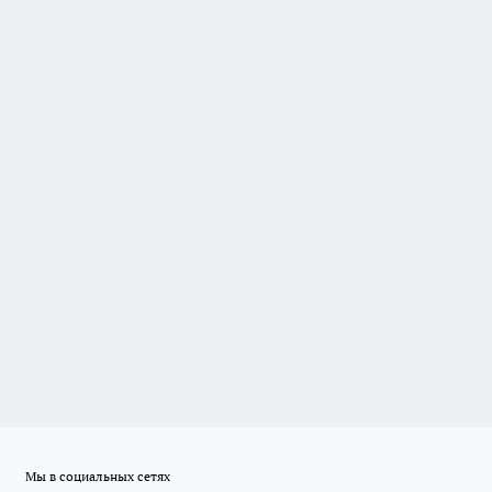
Мы в социальных сетях