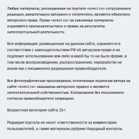
Любые материалы, размещенные на портале «oren1.ru» сотрудниками
редакции, внештатными авторами и читателями, являются объектами
авторского права. Права «oren1.ru» на указанные материалы
охраняются законодательством о правах на результаты
интеллектуальной деятельности.
Вся информация, размещенная на данном сайте, охраняется в
соответствии с законодательством РФ об авторском праве и не
подлежит использованию кем-либо в какой бы то ни было форме, в
том числе воспроизведению, распространению, переработке не
иначе как с письменного разрешения правообладателя.
Все фотографические произведения, отмеченные подписью автора на
сайте «oren1.ru» защищены авторским правом и являются
интеллектуальной собственностью. Копирование без письменного
согласия правообладателя запрещено.
Возрастная категория сайта 16+.
Редакция портала не несет ответственности за комментарии
пользователей, а также материалы рубрики Народный контроль