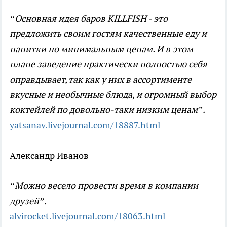
“Основная идея баров KILLFISH - это
предложить своим гостям качественные еду и
напитки по минимальным ценам. И в этом
плане заведение практически полностью себя
оправдывает, так как у них в ассортименте
вкусные и необычные блюда, и огромный выбор
коктейлей по довольно-таки низким ценам”.
yatsanav.livejournal.com/18887.html
Александр Иванов
“Можно весело провести время в компании
друзей”.
alvirocket.livejournal.com/18063.html