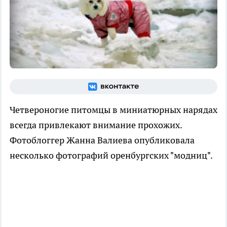
Четвероногие питомцы в миниатюрных нарядах
всегда привлекают внимание прохожих.
Фотоблоггер Жанна Валиева опубликовала
несколько фотографий оренбургских "модниц".