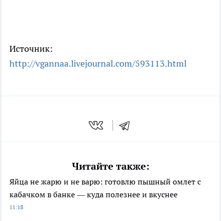
Источник:
http://vgannaa.livejournal.com/593113.html
Читайте также:
Яйца не жарю и не варю: готовлю пышный омлет с
кабачком в банке — куда полезнее и вкуснее
11:18