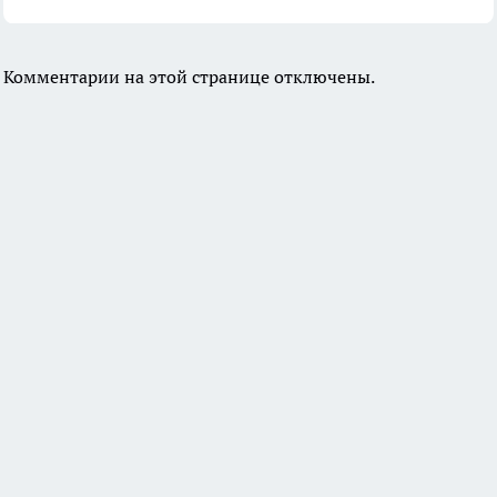
Комментарии на этой странице отключены.