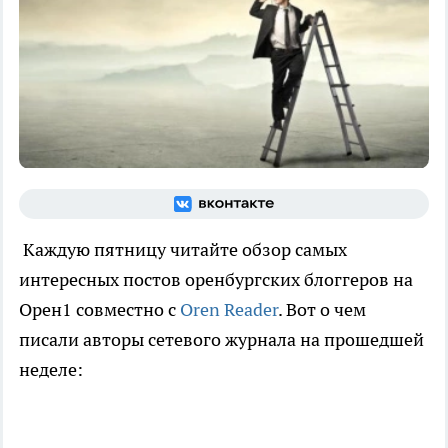
Каждую пятницу читайте обзор самых
интересных постов оренбургских блоггеров на
Орен1 совместно с
Oren Reader
. Вот о чем
писали авторы сетевого журнала на прошедшей
неделе: