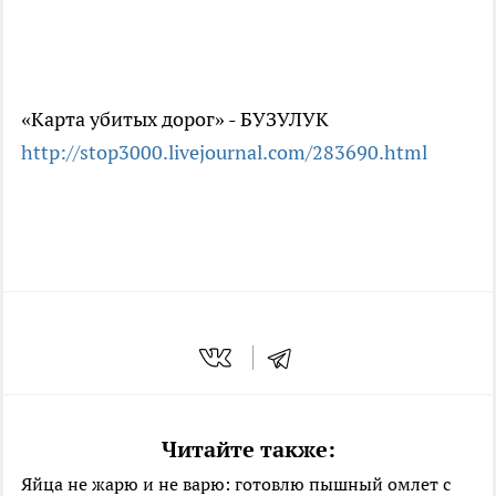
«Карта убитых дорог» - БУЗУЛУК
http://stop3000.livejournal.com/283690.html
Читайте также:
Яйца не жарю и не варю: готовлю пышный омлет с