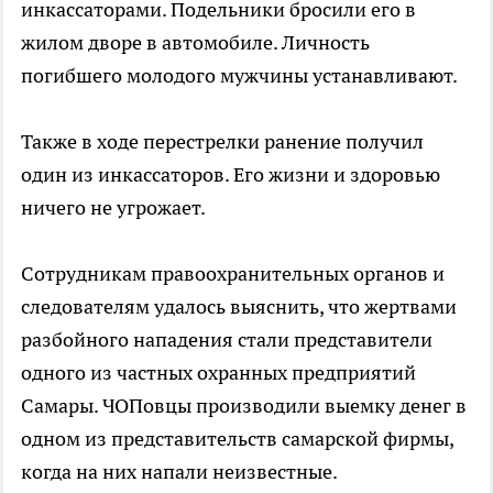
инкассаторами. Подельники бросили его в
жилом дворе в автомобиле. Личность
погибшего молодого мужчины устанавливают.
Также в ходе перестрелки ранение получил
один из инкассаторов. Его жизни и здоровью
ничего не угрожает.
Сотрудникам правоохранительных органов и
следователям удалось выяснить, что жертвами
разбойного нападения стали представители
одного из частных охранных предприятий
Самары. ЧОПовцы производили выемку денег в
одном из представительств самарской фирмы,
когда на них напали неизвестные.