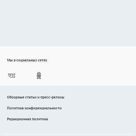
Мы в социальных сетях
Обзорные статьи и пресс-релизы
Политика конфиденциальности
Редакционная политика