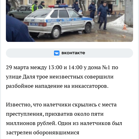
29 марта между 13:00 и 14:00 у дома №1 по
улице Даля трое неизвестных совершили
разбойное нападение на инкассаторов.
Известно, что налетчики скрылись с места
преступления, прихватив около пяти
миллионов рублей. Один из налетчиков был
застрелен оборонявшимися