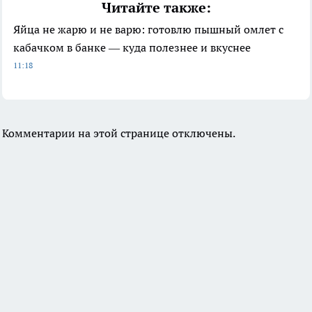
Читайте также:
Яйца не жарю и не варю: готовлю пышный омлет с
кабачком в банке — куда полезнее и вкуснее
11:18
Комментарии на этой странице отключены.