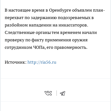
В настоящее время в Оренбурге объявлен план-
перехват по задержанию подозреваемых в
разбойном нападении на инкассаторов.
Следственные органы тем временем начали
проверку по факту применения оружия
сотрудником ЧОПа, его правомерность.
Источник:
http://ria56.ru