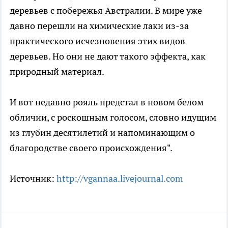
деревьев с побережья Австралии. В мире уже
давно перешли на химические лаки из-за
практического исчезновения этих видов
деревьев. Но они не дают такого эффекта, как
природный материал.
И вот недавно рояль предстал в новом белом
обличии, с роскошным голосом, словно идущим
из глубин десятилетий и напоминающим о
благородстве своего происхождения".
Источник:
http://vgannaa.livejournal.com