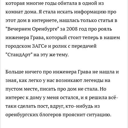
которая многие годы обитала в одной из
комнат дома. Я стала искать информацию про
этот дом в интернете, нашлась только статья в
"Вечернем Оренбурге" за 2008 год про рояль
инженера Грава, который стоит теперь в нашем
городском ЗАГСе и ролик с передачей
"СтандАрт" на эту же тему.
Больше ничего про инженера Грава не нашла и
зная, как легко у нас возникают легенды на
пустом месте, писать про дом не стала. Но
интерес к дому у меня остался, и я решила всё-
таки сделать пост, вдруг, кто-нибудь из
оренбургских блогеров прояснит ситуацию.