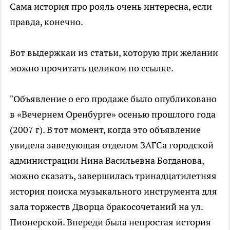
Сама история про рояль очень интересна, если
правда, конечно.
Вот выдержкаи из статьи, которую при желании
можно прочитать целиком по ссылке.
"Объявление о его продаже было опубликовано
в «Вечернем Оренбурге» осенью прошлого года
(2007 г). В тот момент, когда это объявление
увидела заведующая отделом ЗАГСа городской
администрации Нина Васильевна Богданова,
можно сказать, завершилась тринадцатилетняя
история поиска музыкального инструмента для
зала торжеств Дворца бракосочетаний на ул.
Пионерской. Впереди была непростая история