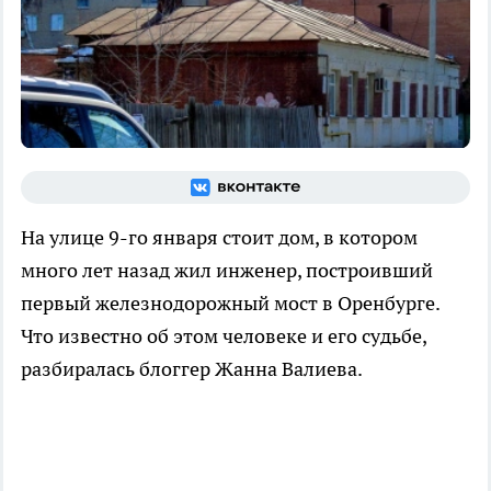
На улице 9-го января стоит дом, в котором
много лет назад жил инженер, построивший
первый железнодорожный мост в Оренбурге.
Что известно об этом человеке и его судьбе,
разбиралась блоггер Жанна Валиева.