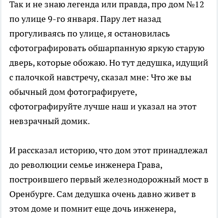
Так и не знаю легенда или правда, про дом №12
по улице 9-го января. Пару лет назад
прогуливаясь по улице, я остановилась
сфотографировать обшарпанную яркую старую
дверь, которые обожаю. Но тут дедушка, идущий
с палочкой навстречу, сказал мне: Что же вы
обычный дом фотографируете,
сфотографируйте лучше наш и указал на этот
невзрачный домик.
И рассказал историю, что дом этот принадлежал
до революции семье инженера Грава,
построившего первый железнодорожный мост в
Оренбурге. Сам дедушка очень давно живет в
этом доме и помнит еще дочь инженера,