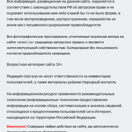
Вся информация, размещенная на данном сайте, охраняется в
соответствии с законодательством РФ об авторском праве и не
подлежит использованию кем-либо в какой бы то ни было форме, в
том числе воспроизведению, распространению, переработке не
иначе как с письменного разрешения правообладателя.
Все фотографические произведения, отмеченные подписью автора на
сайте «oren1.ru» защищены авторским правом и являются
интеллектуальной собственностью. Копирование без письменного
согласия правообладателя запрещено.
Возрастная категория сайта 16+.
Редакция портала не несет ответственности за комментарии
пользователей, а также материалы рубрики Народный контроль
На информационном ресурсе применяются рекомендательные
технологии (информационные технологии предоставления
информации на основе сбора, систематизации и анализа сведений,
относящихся к предпочтениям пользователей сети Интернет,
находящихся на территории Российской Федерации.
Внимание!
Совершая любые действия на сайте, вы автоматически
принимаете условия «
Cоглашения
»