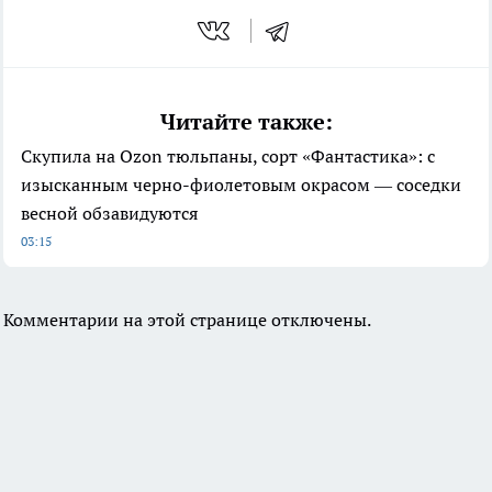
Читайте также:
Скупила на Ozon тюльпаны, сорт «Фантастика»: с
изысканным черно-фиолетовым окрасом — соседки
весной обзавидуются
03:15
Комментарии на этой странице отключены.