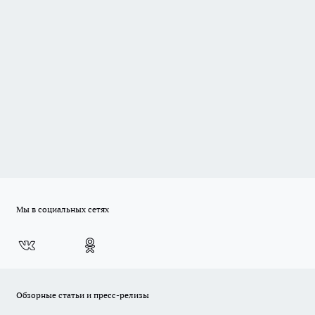
Мы в социальных сетях
Обзорные статьи и пресс-релизы