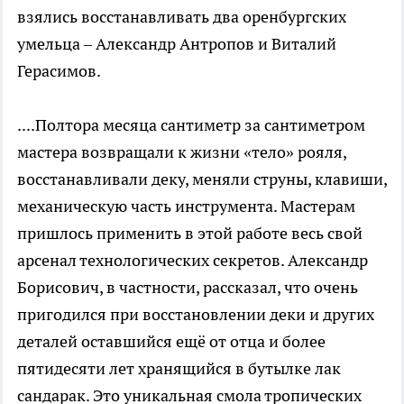
взялись восстанавливать два оренбургских
умельца – Александр Антропов и Виталий
Герасимов.
....Полтора месяца сантиметр за сантиметром
мастера возвращали к жизни «тело» рояля,
восстанавливали деку, меняли струны, клавиши,
механическую часть инструмента. Мастерам
пришлось применить в этой работе весь свой
арсенал технологических секретов. Александр
Борисович, в частности, рассказал, что очень
пригодился при восстановлении деки и других
деталей оставшийся ещё от отца и более
пятидесяти лет хранящийся в бутылке лак
сандарак. Это уникальная смола тропических