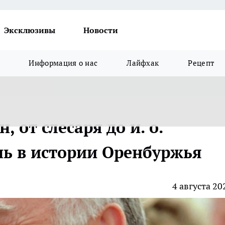
Эксклюзивы
Новости
Информация о нас
Лайфхак
Рецепт
 от слесаря до и. о.
нь в истории Оренбуржья
4 августа 20