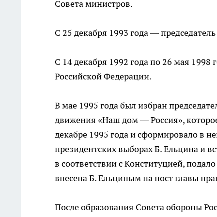
Совета министров.
С 25 декабря 1993 года — председател
С 14 декабря 1992 года по 26 мая 1998
Российской Федерации.
В мае 1995 года был избран председат
движения «Наш дом — Россия», которое
декабре 1995 года и сформировало в не
президентских выборах Б. Ельцина и вс
в соответствии с Конституцией, подало
внесена Б. Ельциным на пост главы пра
После образования Совета обороны Рос