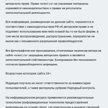
авторского права. Права «oren1.ru» на указанные материалы
охраняются законодательством о правах на результаты
интеллектуальной деятельности.
Вся информация, размещенная на данном сайте, охраняется в
соответствии с законодательством РФ об авторском праве и не
подлежит использованию кем-либо в какой бы то ни было форме, в
том числе воспроизведению, распространению, переработке не
иначе как с письменного разрешения правообладателя.
Все фотографические произведения, отмеченные подписью автора на
сайте «oren1.ru» защищены авторским правом и являются
интеллектуальной собственностью. Копирование без письменного
согласия правообладателя запрещено.
Возрастная категория сайта 16+.
Редакция портала не несет ответственности за комментарии
пользователей, а также материалы рубрики Народный контроль
На информационном ресурсе применяются рекомендательные
технологии (информационные технологии предоставления
информации на основе сбора, систематизации и анализа сведений,