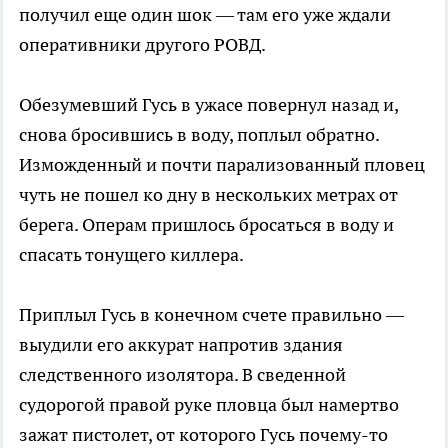
получил еще один шок — там его уже ждали
оперативники другого РОВД.
Обезумевший Гусь в ужасе повернул назад и,
снова бросившись в воду, поплыл обратно.
Изможденный и почти парализованный пловец
чуть не пошел ко дну в нескольких метрах от
берега. Операм пришлось бросаться в воду и
спасать тонущего киллера.
Приплыл Гусь в конечном счете правильно —
выудили его аккурат напротив здания
следственного изолятора. В сведенной
судорогой правой руке пловца был намертво
зажат пистолет, от которого Гусь почему-то