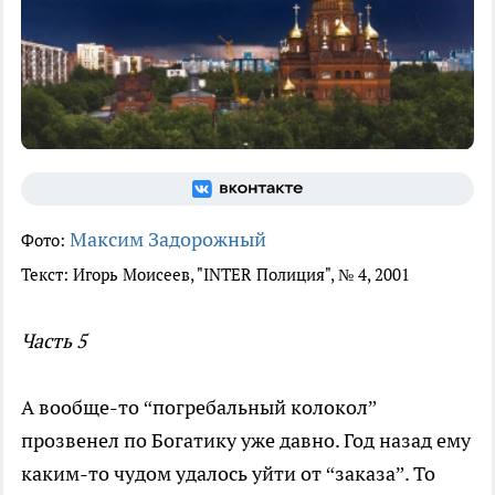
Максим Задорожный
Фото:
Текст: Игорь Моисеев, "INTER Полиция", № 4, 2001
Часть 5
А вообще-то “погребальный колокол”
прозвенел по Богатику уже давно. Год назад ему
каким-то чудом удалось уйти от “заказа”. То