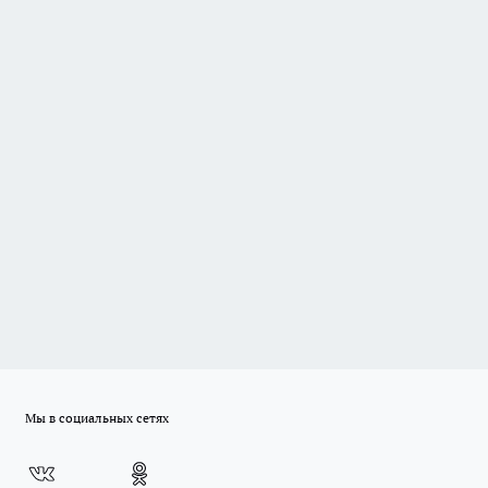
Мы в социальных сетях