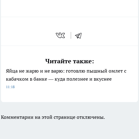
Читайте также:
Яйца не жарю и не варю: готовлю пышный омлет с
кабачком в банке — куда полезнее и вкуснее
11:18
Комментарии на этой странице отключены.