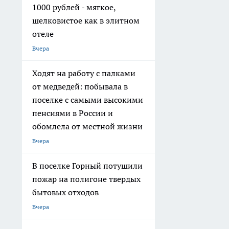
1000 рублей - мягкое,
шелковистое как в элитном
отеле
Вчера
Ходят на работу с палками
от медведей: побывала в
поселке с самыми высокими
пенсиями в России и
обомлела от местной жизни
Вчера
В поселке Горный потушили
пожар на полигоне твердых
бытовых отходов
Вчера