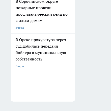
В Сорочинском округе
пожарные провели
профилактический рейд по
жилым домам
Вчера
В Орске прокуратура через
суд добилась передачи
бойлера в муниципальную
собственность
Вчера