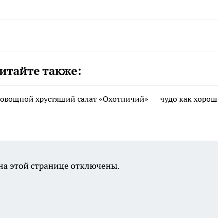
итайте также:
: овощной хрустящий салат «Охотничий» — чудо как хорош
а этой странице отключены.