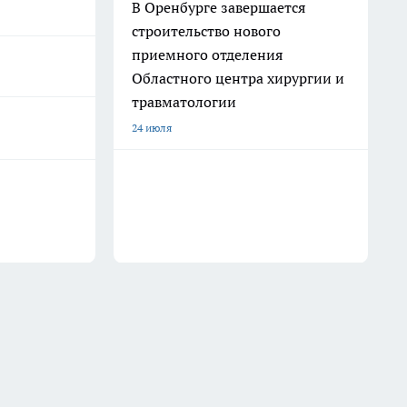
В Оренбурге завершается
строительство нового
приемного отделения
Областного центра хирургии и
травматологии
24 июля