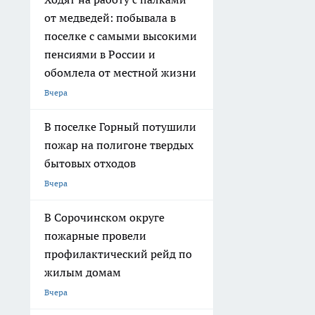
от медведей: побывала в
поселке с самыми высокими
пенсиями в России и
обомлела от местной жизни
Вчера
В поселке Горный потушили
пожар на полигоне твердых
бытовых отходов
Вчера
В Сорочинском округе
пожарные провели
профилактический рейд по
жилым домам
Вчера