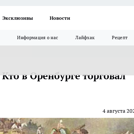
Эксклюзивы
Новости
Информация о нас
Лайфхак
Рецепт
Кто в Оренбурге торговал
4 августа 20