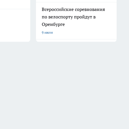
Всероссийские соревнования
по велоспорту пройдут в
Оренбурге
9 июля