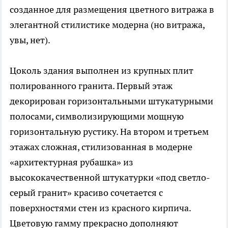
созданное для размещения цветного витража в
элегантной стилистике модерна (но витража,
увы, нет).
Цоколь здания выполнен из крупных плит
полированного гранита. Первый этаж
декорирован горизонтальными штукатурными
полосами, символизирующими мощную
горизонтальную рустику. На втором и третьем
этажах сложная, стилизованная в модерне
«архитектурная рубашка» из
высококачественной штукатурки «под светло-
серый гранит» красиво сочетается с
поверхностями стен из красного кирпича.
Цветовую гамму прекрасно дополняют