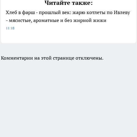
Читайте также:
Хлеб в фарш - прошлый век: жарю котлеты по Ивлеву
- мясистые, ароматные и без жирной жижи
11:18
Комментарии на этой странице отключены.