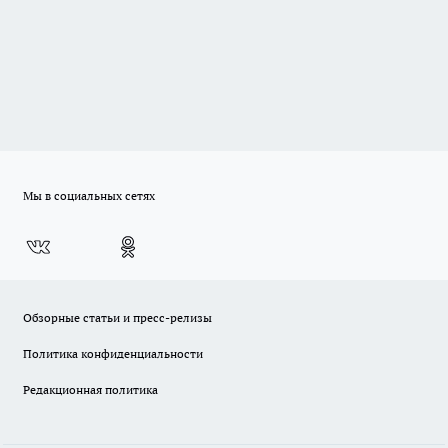
Мы в социальных сетях
Обзорные статьи и пресс-релизы
Политика конфиденциальности
Редакционная политика