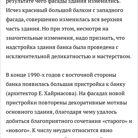
результате чего фасады здания изменились.
Исчез красивый большой балкон с западного
фасада, совершенно изменилась вся верхняя
часть здания. Но при этом, несмотря на
значительные изменения, надо признать, что
надстройка здания банка была проведена с
исключительной деликатностью и мастерством.
В конце 1990-х годов с восточной стороны
банка появилась большая пристройка к банку
(архитектор Е. Хайрнасова). На фасадах новой
пристройки повторены декоративные мотивы
основного здания, благодаря чему удалось
добиться благоприятного сочетания «старого» и
«нового». К числу неудач относится явно