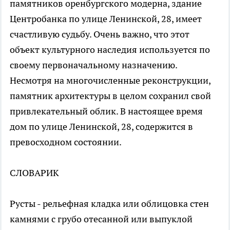
памятников оренбургского модерна, здание
Центробанка по улице Ленинской, 28, имеет
счастливую судьбу. Очень важно, что этот
объект культурного наследия используется по
своему первоначальному назначению.
Несмотря на многочисленные реконструкции,
памятник архитектуры в целом сохранил свой
привлекательный облик. В настоящее время
дом по улице Ленинской, 28, содержится в
превосходном состоянии.
СЛОВАРИК
Русты - рельефная кладка или облицовка стен
камнями с грубо отесанной или выпуклой