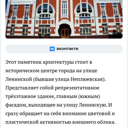
Этот памятник архитектуры стоит в
историческом центре города на улице
Ленинской (бывшая улица Неплюевская).
Представляет собой репрезентативное
трёхэтажное здание, главным (южным)
фасадом, выходящее на улицу Ленинскую. И
сразу обращает на себя внимание цветовой и
пластической активностью внешнего облика.