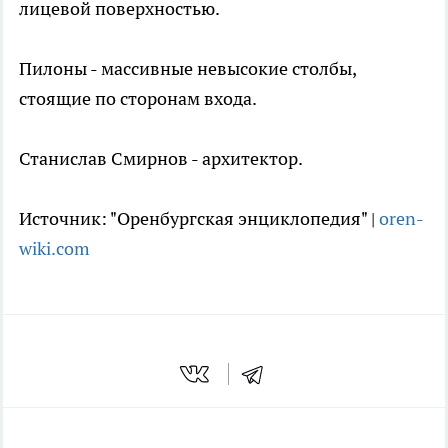
лицевой поверхностью.
Пилоны - массивные невысокие столбы,
стоящие по сторонам входа.
Станислав Смирнов - архитектор.
Источник: "Оренбургская энциклопедия" |
oren-
wiki.com