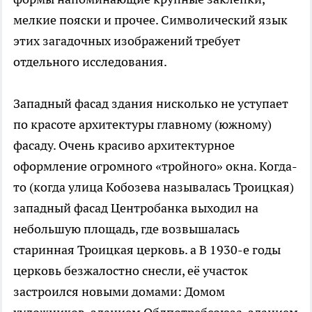
мелкие пояски и прочее. Символический язык
этих загадочных изображений требует
отдельного исследования.
Западный фасад здания нисколько не уступает
по красоте архитектуры главному (южному)
фасаду. Очень красиво архитектурное
оформление огромного «тройного» окна. Когда-
то (когда улица Кобозева называлась Троицкая)
западный фасад Центробанка выходил на
небольшую площадь, где возвышалась
старинная Троицкая церковь. а В 1930-е годы
церковь безжалостно снесли, её участок
застроился новыми домами: Домом