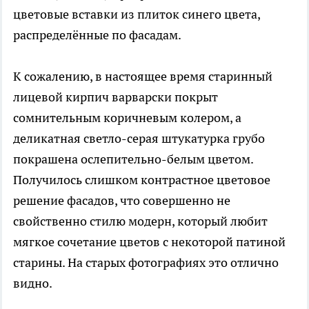
цветовые вставки из плиток синего цвета,
распределённые по фасадам.
К сожалению, в настоящее время старинный
лицевой кирпич варварски покрыт
сомнительным коричневым колером, а
деликатная светло-серая штукатурка грубо
покрашена ослепительно-белым цветом.
Получилось слишком контрастное цветовое
решение фасадов, что совершенно не
свойственно стилю модерн, который любит
мягкое сочетание цветов с некоторой патиной
старины. На старых фотографиях это отлично
видно.