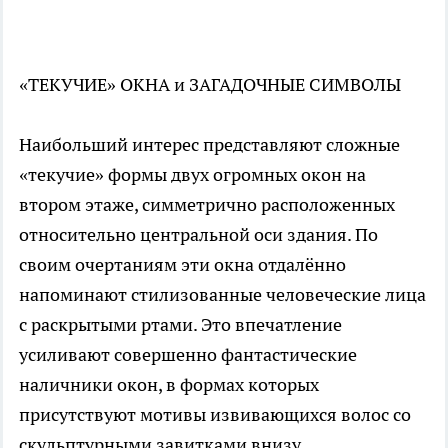
«ТЕКУЧИЕ» ОКНА и ЗАГАДОЧНЫЕ СИМВОЛЫ
Наибольший интерес представляют сложные
«текучие» формы двух огромных окон на
втором этаже, симметрично расположенных
относительно центральной оси здания. По
своим очертаниям эти окна отдалённо
напоминают стилизованные человеческие лица
с раскрытыми ртами. Это впечатление
усиливают совершенно фантастические
наличники окон, в формах которых
присутствуют мотивы извивающихся волос со
скульптурными завитками внизу.