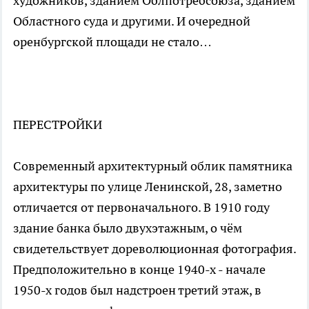
художников, зданием Облпотребсоюза, зданием
Областного суда и другими. И очередной
оренбургской площади не стало…
ПЕРЕСТРОЙКИ
Современный архитектурный облик памятника
архитектуры по улице Ленинской, 28, заметно
отличается от первоначального. В 1910 году
здание банка было двухэтажным, о чём
свидетельствует дореволюционная фотография.
Предположительно в конце 1940-х - начале
1950-х годов был надстроен третий этаж, в