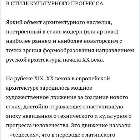
В СТИЛЕ КУЛЬТУРНОГО ПРОГРЕССА
Яркий объект архитектурного наследия,
построенный в стиле модерн (или ар нуво) –
наиболее раннем и наиболее новаторским с
точки зрения формообразования направлением
русской архитектуры начала ХХ века.
На рубеже ХIХ–ХХ веков в европейской
архитектуре зародилось мощное
художественное движение за создание нового
стиля, достойно отражающего наступившую
эпоху невиданного технического и культурного
прогресса человечества. Это движение назвали
– «сецессия», что в переводе с латинского