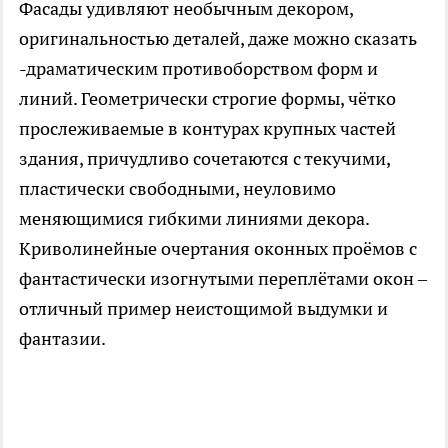
Фасады удивляют необычным декором,
оригинальностью деталей, даже можно сказать
-драматическим противоборством форм и
линий. Геометрически строгие формы, чётко
прослеживаемые в контурах крупных частей
здания, причудливо сочетаются с текучими,
пластически свободными, неуловимо
меняющимися гибкими линиями декора.
Криволинейные очертания оконных проёмов с
фантастически изогнутыми переплётами окон –
отличный пример неистощимой выдумки и
фантазии.