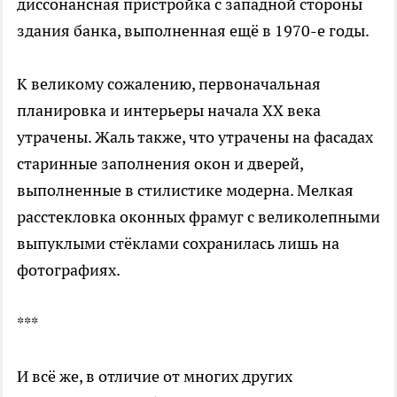
диссонансная пристройка с западной стороны
здания банка, выполненная ещё в 1970-е годы.
К великому сожалению, первоначальная
планировка и интерьеры начала ХХ века
утрачены. Жаль также, что утрачены на фасадах
старинные заполнения окон и дверей,
выполненные в стилистике модерна. Мелкая
расстекловка оконных фрамуг с великолепными
выпуклыми стёклами сохранилась лишь на
фотографиях.
***
И всё же, в отличие от многих других