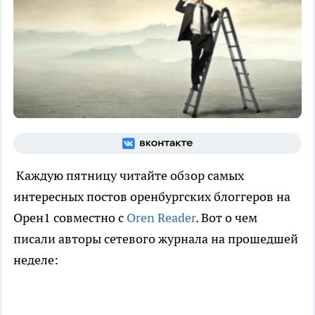
Каждую пятницу читайте обзор самых
интересных постов оренбургских блоггеров на
Орен1 совместно с
Oren Reader
. Вот о чем
писали авторы сетевого журнала на прошедшей
неделе: