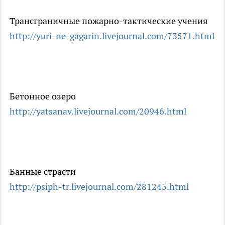
Трансграничные пожарно-тактические учения
http://yuri-ne-gagarin.livejournal.com/73571.html
Бетонное озеро
http://yatsanav.livejournal.com/20946.html
Банные страсти
http://psiph-tr.livejournal.com/281245.html