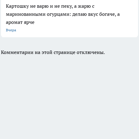
Картошку не варю и не пеку, а жарю с
маринованными огурцами: делаю вкус богаче, а
аромат ярче
Вчера
Комментарии на этой странице отключены.