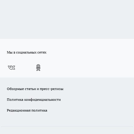
Мы в социальных сетях
Обзорные статьи и пресс-релизы
Политика конфиденциальности
Редакционная политика