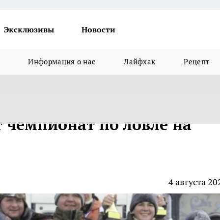
Эксклюзивы
Новости
Информация о нас
Лайфхак
Рецепт
т чемпионат по ловле на
4 августа 20