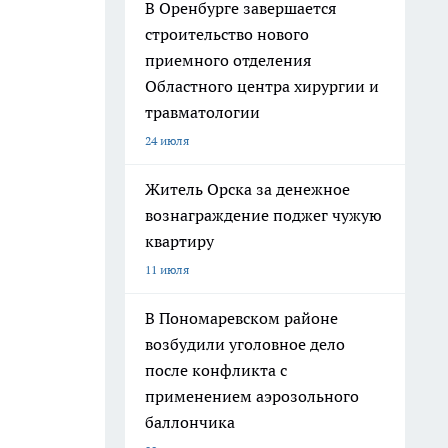
В Оренбурге завершается
строительство нового
приемного отделения
Областного центра хирургии и
травматологии
24 июля
Житель Орска за денежное
вознаграждение поджег чужую
квартиру
11 июля
В Пономаревском районе
возбудили уголовное дело
после конфликта с
применением аэрозольного
баллончика