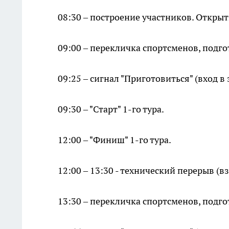
08:30 – построение участников. Откры
09:00 – перекличка спортсменов, подгот
09:25 – сигнал "Приготовиться" (вход в 
09:30 – "Старт" 1-го тура.
12:00 – "Финиш" 1-го тура.
12:00 – 13:30 - технический перерыв (в
13:30 – перекличка спортсменов, подгот