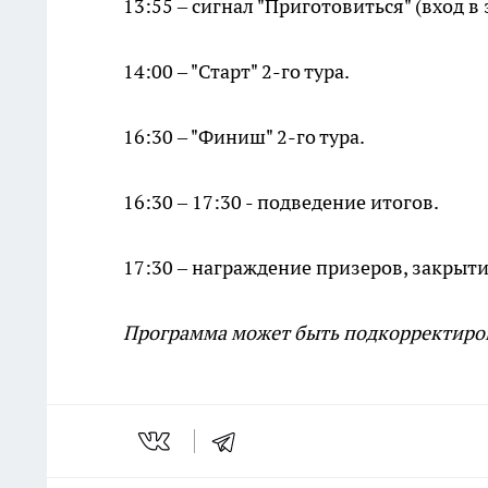
13:55 – сигнал "Приготовиться" (вход в 
14:00 – "Старт" 2-го тура.
16:30 – "Финиш" 2-го тура.
16:30 – 17:30 - подведение итогов.
17:30 – награждение призеров, закрыт
Программа может быть подкорректиров