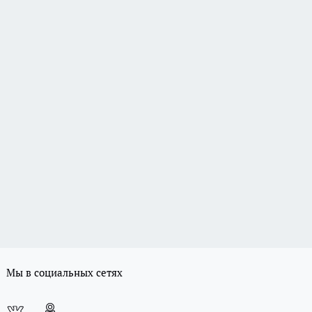
Мы в социальных сетях