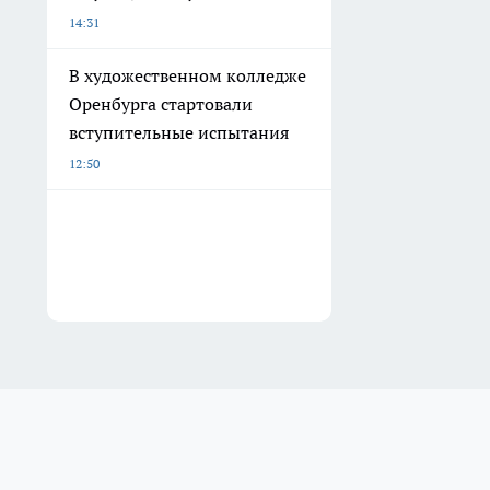
14:31
В художественном колледже
Оренбурга стартовали
вступительные испытания
12:50