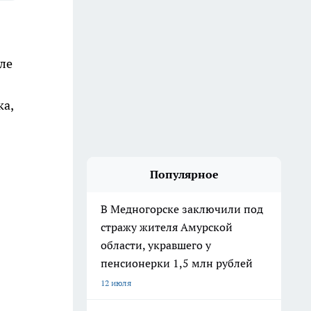
ле
ка,
Популярное
В Медногорске заключили под
стражу жителя Амурской
области, укравшего у
пенсионерки 1,5 млн рублей
12 июля