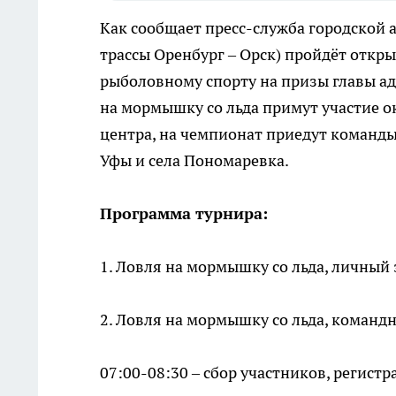
Как сообщает пресс-служба городской а
трассы Оренбург – Орск) пройдёт отк
рыболовному спорту на призы главы ад
на мормышку со льда примут участие о
центра, на чемпионат приедут команды
Уфы и села Пономаревка.
Программа турнира:
1. Ловля на мормышку со льда, личный 
2. Ловля на мормышку со льда, командн
07:00-08:30 – сбор участников, регистр