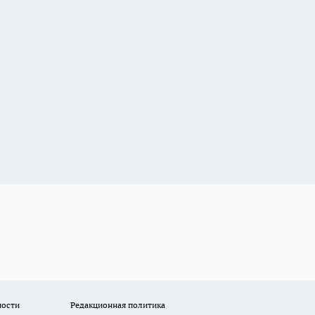
ности
Редакционная политика