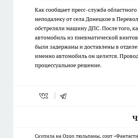
Как сообщает пресс-служба областного
неподалеку от села Донецкое в Перев
обстреляли машину ДПС. После того, 
автомобиль из пневматической винтовк
были задержаны и доставлены в отделен
именно автомобиль он целится. Провод
процессуальное решение.
Ч
Скупила на Ozon тюльпаны, сорт «Фантаст