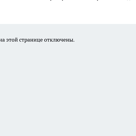
а этой странице отключены.