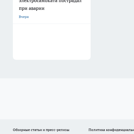
электросамоката пострадал
при аварии
Вчера
Обзорные статьи и пресс-релизы
Политика конфиденциаль