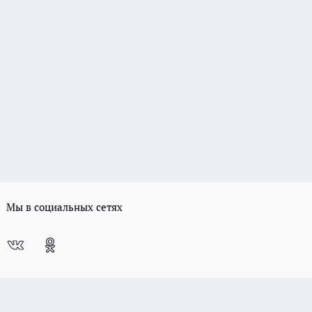
Мы в социальных сетях