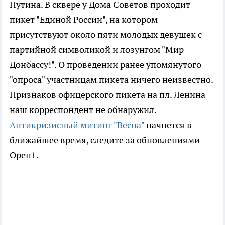
Путина. В сквере у Дома Советов проходит
пикет "Единой России", на котором
присутствуют около пяти молодых девушек с
партийной символикой и лозунгом "Мир
Донбассу!". О проведении ранее упомянутого
"опроса" участницам пикета ничего неизвестно.
Признаков офицерского пикета на пл. Ленина
наш корреспондент не обнаружил.
Антикризисный митинг "Весна"
начнется в
ближайшее время, следите за обновлениями
Орен1.