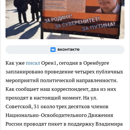
Как уже
писал
Орен1, сегодня в Оренбурге
запланировано проведение четырех публичных
мероприятий политической направленности.
Как сообщает наш корреспондент, два из них
проходят в настоящий момент. На ул.
Советской, 31 около трех десятков членов
Национально-Освободительного Движения
России проводят пикет в поддержку Владимира