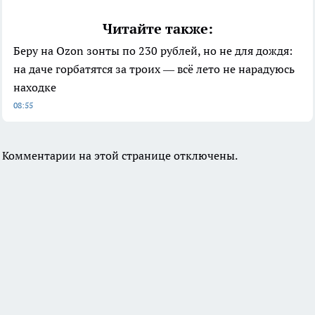
Читайте также:
Беру на Ozon зонты по 230 рублей, но не для дождя:
на даче горбатятся за троих — всё лето не нарадуюсь
находке
08:55
Комментарии на этой странице отключены.