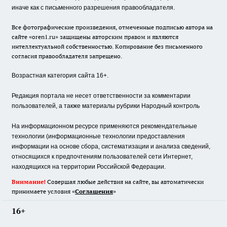
иначе как с письменного разрешения правообладателя.
Все фотографические произведения, отмеченные подписью автора на
сайте «oren1.ru» защищены авторским правом и являются
интеллектуальной собственностью. Копирование без письменного
согласия правообладателя запрещено.
Возрастная категория сайта 16+.
Редакция портала не несет ответственности за комментарии
пользователей, а также материалы рубрики Народный контроль
На информационном ресурсе применяются рекомендательные
технологии (информационные технологии предоставления
информации на основе сбора, систематизации и анализа сведений,
относящихся к предпочтениям пользователей сети Интернет,
находящихся на территории Российской Федерации.
Внимание!
Совершая любые действия на сайте, вы автоматически
принимаете условия «
Cоглашения
»
16+