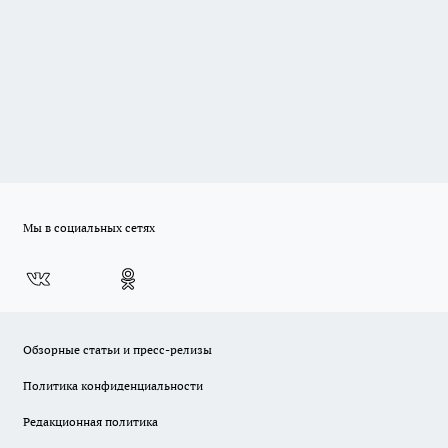
Мы в социальных сетях
Обзорные статьи и пресс-релизы
Политика конфиденциальности
Редакционная политика