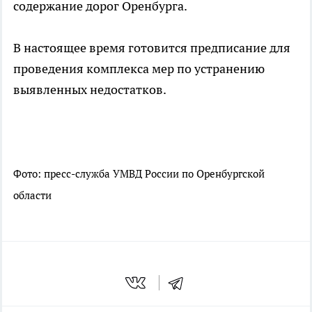
содержание дорог Оренбурга.
В настоящее время готовится предписание для
проведения комплекса мер по устранению
выявленных недостатков.
Фото: пресс-служба УМВД России по Оренбургской
области