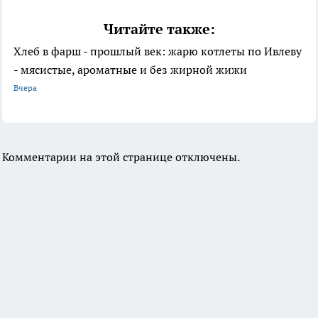
Читайте также:
Хлеб в фарш - прошлый век: жарю котлеты по Ивлеву
- мясистые, ароматные и без жирной жижи
Вчера
Комментарии на этой странице отключены.