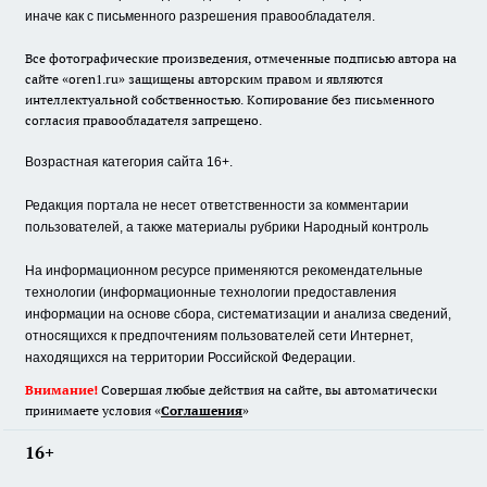
иначе как с письменного разрешения правообладателя.
Все фотографические произведения, отмеченные подписью автора на
сайте «oren1.ru» защищены авторским правом и являются
интеллектуальной собственностью. Копирование без письменного
согласия правообладателя запрещено.
Возрастная категория сайта 16+.
Редакция портала не несет ответственности за комментарии
пользователей, а также материалы рубрики Народный контроль
На информационном ресурсе применяются рекомендательные
технологии (информационные технологии предоставления
информации на основе сбора, систематизации и анализа сведений,
относящихся к предпочтениям пользователей сети Интернет,
находящихся на территории Российской Федерации.
Внимание!
Совершая любые действия на сайте, вы автоматически
принимаете условия «
Cоглашения
»
16+