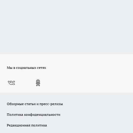
Мы в социальных сетях
Обзорные статьи и пресс-релизы
Политика конфиденциальности
Редакционная политика