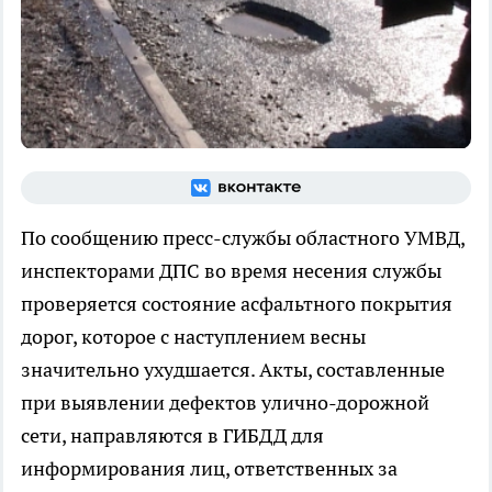
По сообщению пресс-службы областного УМВД,
инспекторами ДПС во время несения службы
проверяется состояние асфальтного покрытия
дорог, которое с наступлением весны
значительно ухудшается. Акты, составленные
при выявлении дефектов улично-дорожной
сети, направляются в ГИБДД для
информирования лиц, ответственных за