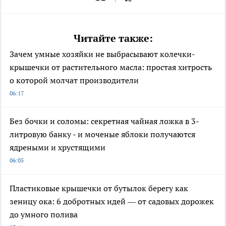
Читайте также:
Зачем умные хозяйки не выбрасывают колечки-
крышечки от растительного масла: простая хитрость
о которой молчат производители
06:17
Без бочки и соломы: секретная чайная ложка в 3-
литровую банку - и моченые яблоки получаются
ядреными и хрустящими
06:05
Пластиковые крышечки от бутылок берегу как
зеницу ока: 6 добротных идей — от садовых дорожек
до умного полива