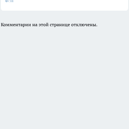
07:11
Комментарии на этой странице отключены.