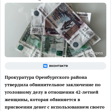
Pro Город
Прокуратура Оренбургского района
утвердила обвинительное заключение по
уголовному делу в отношении 42-летней
женщины, которая обвиняется в
присвоении денег с использованием своего