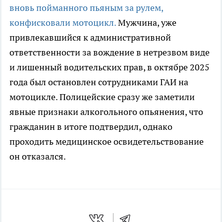
вновь пойманного пьяным за рулем,
конфисковали мотоцикл.
Мужчина, уже
привлекавшийся к административной
ответственности за вождение в нетрезвом виде
и лишенный водительских прав, в октябре 2025
года был остановлен сотрудниками ГАИ на
мотоцикле. Полицейские сразу же заметили
явные признаки алкогольного опьянения, что
гражданин в итоге подтвердил, однако
проходить медицинское освидетельствование
он отказался.