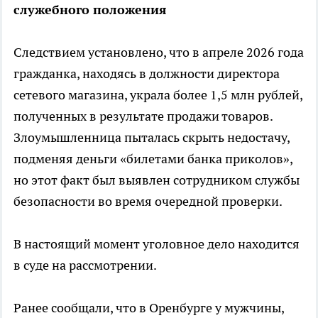
служебного положения
Следствием установлено, что в апреле 2026 года
гражданка, находясь в должности директора
сетевого магазина, украла более 1,5 млн рублей,
полученных в результате продажи товаров.
Злоумышленница пыталась скрыть недостачу,
подменяя деньги «билетами банка приколов»,
но этот факт был выявлен сотрудником службы
безопасности во время очередной проверки.
В настоящий момент уголовное дело находится
в суде на рассмотрении.
Ранее сообщали, что в Оренбурге у мужчины,