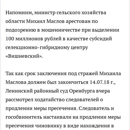
Напомним, министр сельского хозяйства
области Михаил Маслов арестован по
подозрению в мошенничестве при выделении
100 миллионов рублей в качестве субсидий
селекционно-гибридному центру
«Вишневский».
Так как срок заключения под стражей Михаила
Маслова должен был закончиться 14.07.18 г.,
Ленинский районный суд Оренбурга вчера
рассмотрел ходатайство следователей о
продлении меры пресечения. Следователь и
гособвинитель настаивали на продлении меры
пресечения чиновнику в виде нахождения в