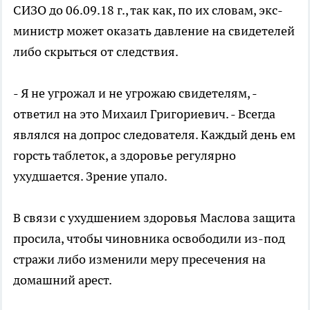
СИЗО до 06.09.18 г., так как, по их словам, экс-
министр может оказать давление на свидетелей
либо скрыться от следствия.
- Я не угрожал и не угрожаю свидетелям, -
ответил на это Михаил Григориевич. - Всегда
являлся на допрос следователя. Каждый день ем
горсть таблеток, а здоровье регулярно
ухудшается. Зрение упало.
В связи с ухудшением здоровья Маслова защита
просила, чтобы чиновника освободили из-под
стражи либо изменили меру пресечения на
домашний арест.