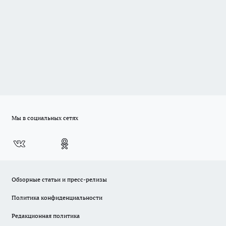
Мы в социальных сетях
Обзорные статьи и пресс-релизы
Политика конфиденциальности
Редакционная политика