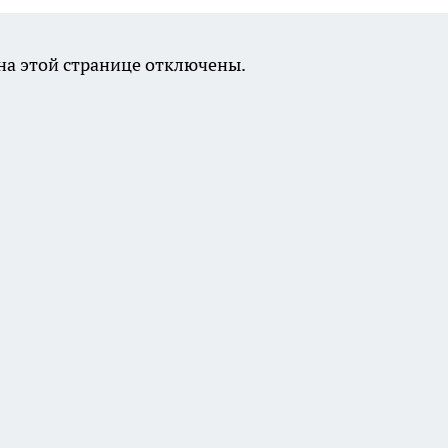
а этой странице отключены.