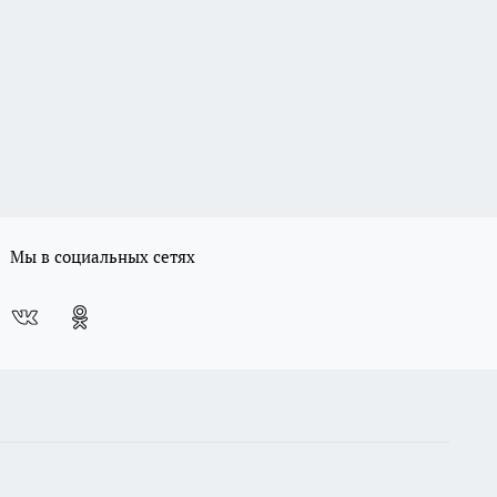
Мы в социальных сетях