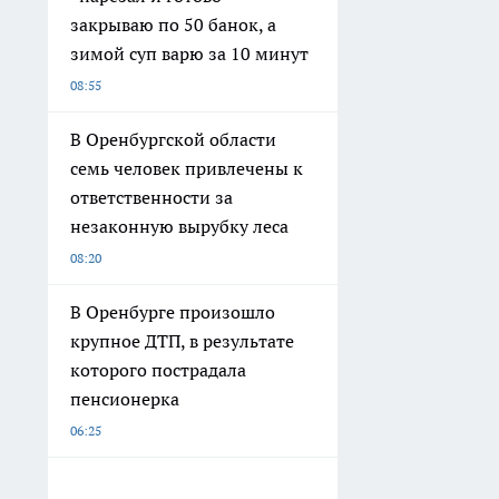
закрываю по 50 банок, а
зимой суп варю за 10 минут
08:55
В Оренбургской области
семь человек привлечены к
ответственности за
незаконную вырубку леса
08:20
В Оренбурге произошло
крупное ДТП, в результате
которого пострадала
пенсионерка
06:25