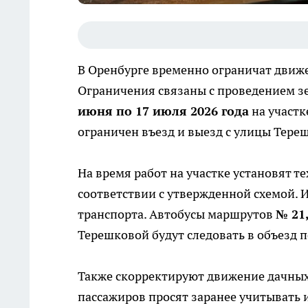
В Оренбурге временно ограничат движе
Ограничения связаны с проведением з
июня по 17 июля 2026 года
на участк
ограничен въезд и выезд с улицы Тере
На время работ на участке установят 
соответствии с утвержденной схемой.
транспорта. Автобусы маршрутов
№ 21,
Терешковой будут следовать в объезд п
Также скорректируют движение дачны
пассажиров просят заранее учитывать