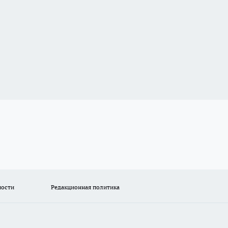
ности
Редакционная политика