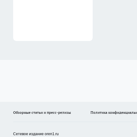
Обзорные статьи и пресс-релизы
Политика конфиденциаль
Сетевое издание oren1.ru