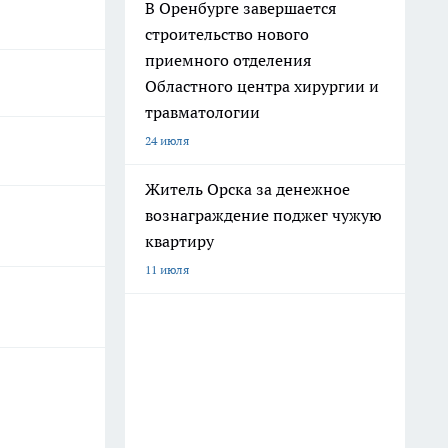
В Оренбурге завершается
строительство нового
приемного отделения
Областного центра хирургии и
травматологии
24 июля
Житель Орска за денежное
вознаграждение поджег чужую
квартиру
11 июля