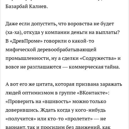
Базарбай Калиев.
Даже если допустить, что воровства не будет
(ха-ха), откуда у компании деньги на выплаты?
В «ДревПроме» говорили о какой-то
мифической деревообрабатывающей
промышленности, ну а сделки «Содружества» и
вовсе не разглашаются — коммерческая тайна.
А вот его же цитата, которая призвана заражать
людей оптимизмом в группе «ВКонтакте»:
«Проверить на «вшивость» можно только
доверившись. Ждать когда у кого-нибудь
«получится» или кто-то «пролетит» — не
вариант, так и просидим без движений, как