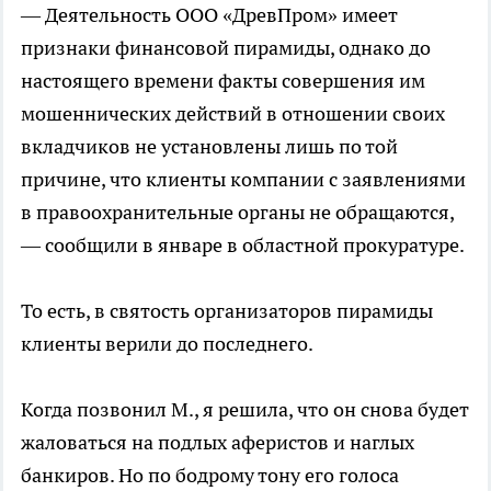
— Деятельность ООО «ДревПром» имеет
признаки финансовой пирамиды, однако до
настоящего времени факты совершения им
мошеннических действий в отношении своих
вкладчиков не установлены лишь по той
причине, что клиенты компании с заявлениями
в правоохранительные органы не обращаются,
— сообщили в январе в областной прокуратуре.
То есть, в святость организаторов пирамиды
клиенты верили до последнего.
Когда позвонил М., я решила, что он снова будет
жаловаться на подлых аферистов и наглых
банкиров. Но по бодрому тону его голоса