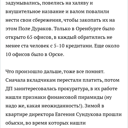
задумывались, повелись на халяву и
внушительное название и валом повалили
нести свои сбережения, чтобы закопать их на
этом Поле Дураков. Только в Оренбурге было
открыто 65 офисов, в каждый обратились не
менее ста человек с 5-10 кредитами. Еще около
10 офисов было в Орске.
Что произошло дальше, тоже все помнят.
Сначала вкладчикам перестали платить, потом
ДП заинтересовалась прокуратура, в их работе
нашли признаки финансовой пирамиды (ну
надо же, какая неожиданность!). Зимой в
квартире директора Евгения Сундукова прошли
обыски, во время которых нашли