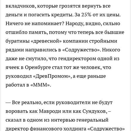
вкладчиков, которые грозятся вернуть все
деньги и погасить кредиты. За 25% от их цены.
Ничего не напоминает? Народу, видно, сильно
отшибло память, потому что теперь все бывшие
буратины «древесной» компании стройными
рядами направились в «Содружество». Никого
даже не смутило, что гендиректором одной из
ячеек в Оренбурге стал тот же человек, что
руководил «ДревПромом», а еще раньше
работал в «МММ».
— Все реально, если руководители не будут
воровать как Мавроди или как Сундуков, –
сказал в одном из интервью генеральный
директор финансового холдинга «Содружество»