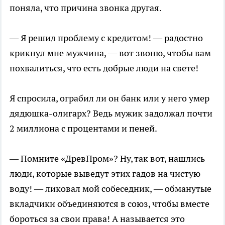
поняла, что причина звонка другая.
— Я решил проблему с кредитом! — радостно
крикнул мне мужчина, — вот звоню, чтобы вам
похвалиться, что есть добрые люди на свете!
Я спросила, ограбил ли он банк или у него умер
дядюшка-олигарх? Ведь мужик задолжал почти
2 миллиона с процентами и пеней.
— Помните «ДревПром»? Ну, так вот, нашлись
люди, которые выведут этих гадов на чистую
воду! — ликовал мой собеседник, — обманутые
вкладчики объединяются в союз, чтобы вместе
бороться за свои права! А называется это