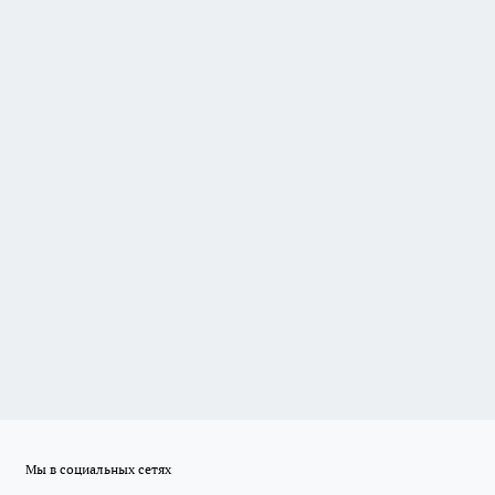
Мы в социальных сетях