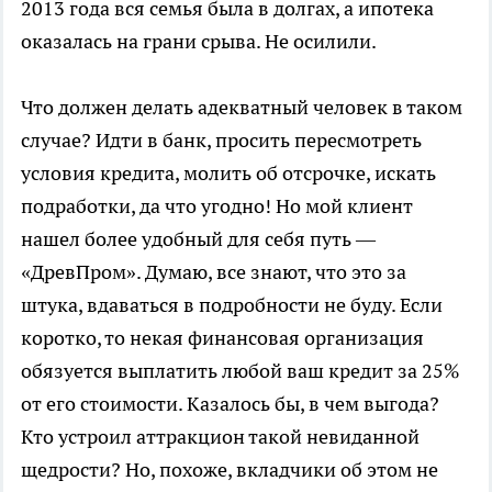
2013 года вся семья была в долгах, а ипотека
оказалась на грани срыва. Не осилили.
Что должен делать адекватный человек в таком
случае? Идти в банк, просить пересмотреть
условия кредита, молить об отсрочке, искать
подработки, да что угодно! Но мой клиент
нашел более удобный для себя путь —
«ДревПром». Думаю, все знают, что это за
штука, вдаваться в подробности не буду. Если
коротко, то некая финансовая организация
обязуется выплатить любой ваш кредит за 25%
от его стоимости. Казалось бы, в чем выгода?
Кто устроил аттракцион такой невиданной
щедрости? Но, похоже, вкладчики об этом не