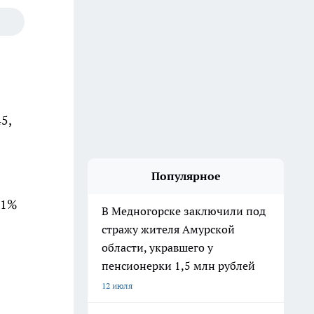
5,
Популярное
,1%
В Медногорске заключили под
стражу жителя Амурской
области, укравшего у
пенсионерки 1,5 млн рублей
12 июля