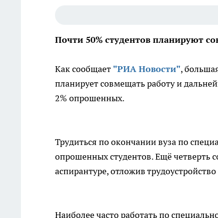
Почти 50% студентов планируют со
Как сообщает
"РИА Новости"
, больша
планирует совмещать работу и дальней
2% опрошенных.
Трудиться по окончании вуза по специ
опрошенных студентов. Ещё четверть с
аспирантуре, отложив трудоустройство
Наиболее часто работать по специальн