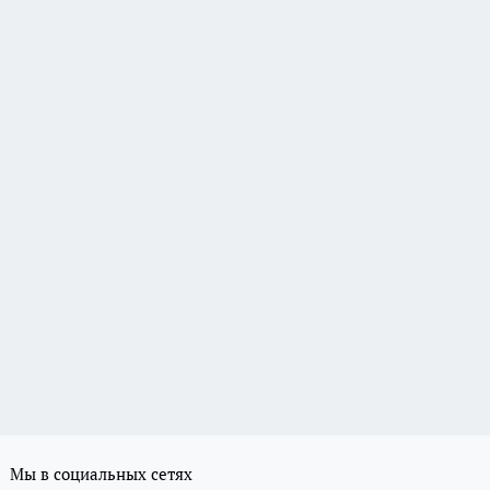
Мы в социальных сетях