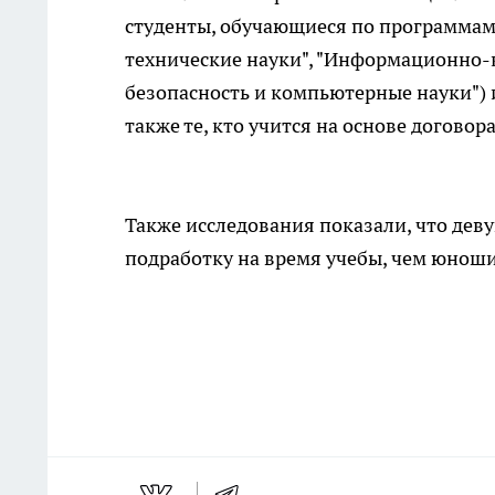
студенты, обучающиеся по программам 
технические науки", "Информационно
безопасность и компьютерные науки") и
также те, кто учится на основе договор
Также исследования показали, что дев
подработку на время учебы, чем юноши