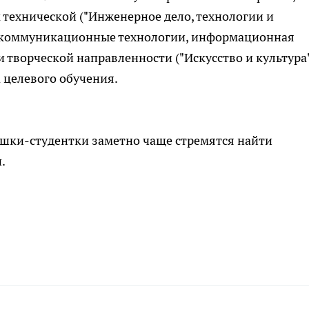
технической ("Инженерное дело, технологии и
-коммуникационные технологии, информационная
 творческой направленности ("Искусство и культура"
а целевого обучения.
ушки-студентки заметно чаще стремятся найти
.