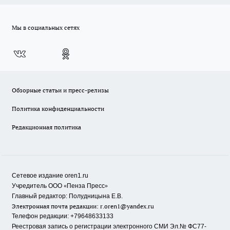
Мы в социальных сетях
Обзорные статьи и пресс-релизы
Политика конфиденциальности
Редакционная политика
Сетевое издание oren1.ru
«
»
Учредитель ООО
Пенза Пресс
Главный редактор: Полудницына Е.В.
Электронная почта редакции:
r.oren1@yandex.ru
Телефон редакции: +79648633133
Реестровая запись о регистрации электронного СМИ Эл.№ ФС77-