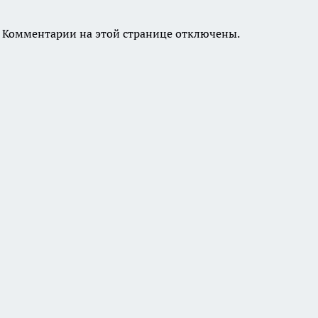
Комментарии на этой странице отключены.