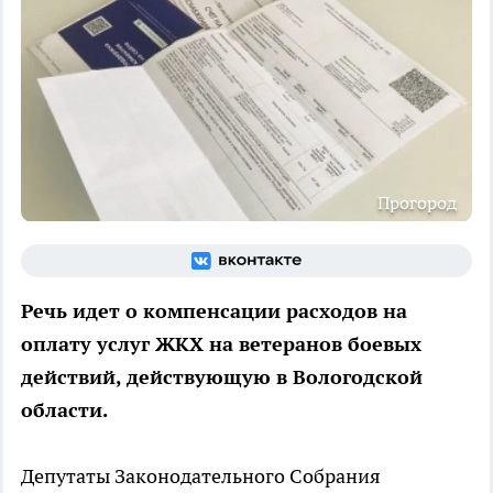
Прогород
Речь идет о компенсации расходов на
оплату услуг ЖКХ на ветеранов боевых
действий, действующую в Вологодской
области.
Депутаты Законодательного Собрания