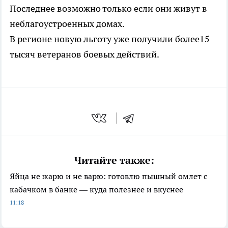
Последнее возможно только если они живут в
неблагоустроенных домах.
В регионе новую льготу уже получили более15
тысяч ветеранов боевых действий.
Читайте также:
Яйца не жарю и не варю: готовлю пышный омлет с
кабачком в банке — куда полезнее и вкуснее
11:18