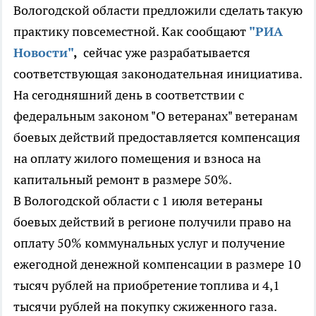
Вологодской области предложили сделать такую
практику повсеместной. Как сообщают
"РИА
Новости"
,
сейчас уже разрабатывается
соответствующая законодательная инициатива.
На сегодняшний день в соответствии с
федеральным законом "О ветеранах" ветеранам
боевых действий предоставляется компенсация
на оплату жилого помещения и взноса на
капитальный ремонт в размере 50%.
В Вологодской области с 1 июля ветераны
боевых действий в регионе получили право на
оплату 50% коммунальных услуг и получение
ежегодной денежной компенсации в размере 10
тысяч рублей на приобретение топлива и 4,1
тысячи рублей на покупку сжиженного газа.